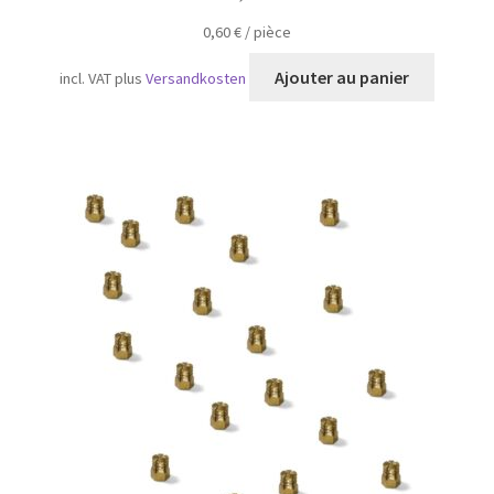
0,60
€
/
pièce
Ajouter au panier
incl. VAT
plus
Versandkosten