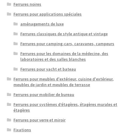
Ferrures noires
Ferrures pour applications spéciales
aménagements de luxe
Ferrures classiques de style antique et vintage
Ferrures pour camping-cars, caravanes, campeurs
Ferrures pour les domaines de la médecine, des
laboratoires et des salles blanches
Ferrures pour yacht et bateau
Ferrures pour meubles d'extérieur, cuisine d'extérieur,
meubles de jardin et meubles de terrasse
Ferrures pour mobilier de bureau
Ferrures pour systèmes d’étagères, étagères murales et
étagères
Ferrures pour verre et miroir
Fixations