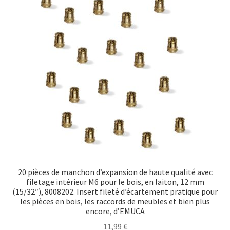
Transport maritime
20 pièces de manchon d’expansion de haute qualité avec
filetage intérieur M6 pour le bois, en laiton, 12 mm
(15/32″), 8008202. Insert fileté d’écartement pratique pour
les pièces en bois, les raccords de meubles et bien plus
encore, d’EMUCA
11,99
€