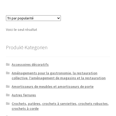
Voici le seul résultat
Produkt-Kategorien
Accessoires décoratifs
Aménagements pour la gastronomie, la restauration
collective, l’aménagement de magasins et la restauration
Amortisseurs de meubles et amortisseurs de porte
Autres ferrures
Crochets, patères, crochets à serviettes, crochets robustes,
crochets à corde