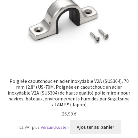
Transport maritime
Poignée caoutchouc en acier inoxydable V2A (SUS304), 70
mm (2.8″) US-70M. Poignée en caoutchouc en acier
inoxydable V2A (SUS304) de haute qualité polie miroir pour
navires, bateaux, environnements humides par Sugatsune
/ LAMP® (Japon)
26,99
€
Ajouter au panier
incl. VAT
plus
Versandkosten