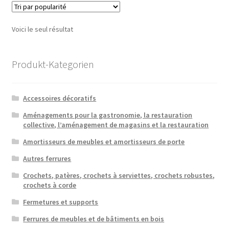
Voici le seul résultat
Produkt-Kategorien
Accessoires décoratifs
Aménagements pour la gastronomie, la restauration
collective, l’aménagement de magasins et la restauration
Amortisseurs de meubles et amortisseurs de porte
Autres ferrures
Crochets, patères, crochets à serviettes, crochets robustes,
crochets à corde
Fermetures et supports
Ferrures de meubles et de bâtiments en bois