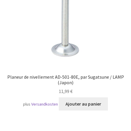
Transport maritime
Planeur de nivellement AD-501-80E, par Sugatsune / LAMP
(Japon)
11,99
€
Ajouter au panier
plus
Versandkosten