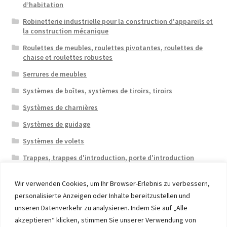
d’habitation
Robinetterie industrielle pour la construction d'appareils et
la construction mécanique
Roulettes de meubles, roulettes pivotantes, roulettes de
chaise et roulettes robustes
Serrures de meubles
Systèmes de boîtes, systèmes de tiroirs, tiroirs
Systèmes de charnières
Systèmes de guidage
Systèmes de volets
Trappes, trappes d'introduction, porte d'introduction
Wir verwenden Cookies, um Ihr Browser-Erlebnis zu verbessern,
personalisierte Anzeigen oder Inhalte bereitzustellen und
unseren Datenverkehr zu analysieren. Indem Sie auf „Alle
akzeptieren“ klicken, stimmen Sie unserer Verwendung von