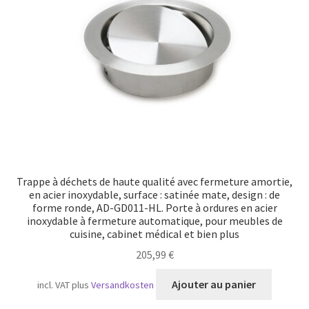
Transport maritime
Trappe à déchets de haute qualité avec fermeture amortie,
en acier inoxydable, surface : satinée mate, design : de
forme ronde, AD-GD011-HL. Porte à ordures en acier
inoxydable à fermeture automatique, pour meubles de
cuisine, cabinet médical et bien plus
205,99
€
Ajouter au panier
incl. VAT
plus
Versandkosten