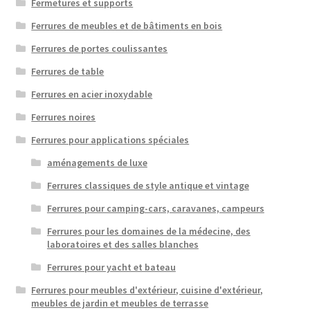
Fermetures et supports
Ferrures de meubles et de bâtiments en bois
Ferrures de portes coulissantes
Ferrures de table
Ferrures en acier inoxydable
Ferrures noires
Ferrures pour applications spéciales
aménagements de luxe
Ferrures classiques de style antique et vintage
Ferrures pour camping-cars, caravanes, campeurs
Ferrures pour les domaines de la médecine, des
laboratoires et des salles blanches
Ferrures pour yacht et bateau
Ferrures pour meubles d'extérieur, cuisine d'extérieur,
meubles de jardin et meubles de terrasse