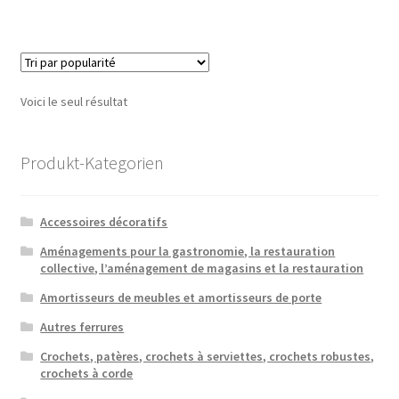
Voici le seul résultat
Produkt-Kategorien
Accessoires décoratifs
Aménagements pour la gastronomie, la restauration
collective, l’aménagement de magasins et la restauration
Amortisseurs de meubles et amortisseurs de porte
Autres ferrures
Crochets, patères, crochets à serviettes, crochets robustes,
crochets à corde