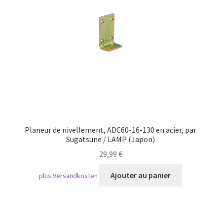
Transport maritime
Planeur de nivellement, ADC60-16-130 en acier, par
Sugatsune / LAMP (Japon)
29,99
€
Ajouter au panier
plus
Versandkosten