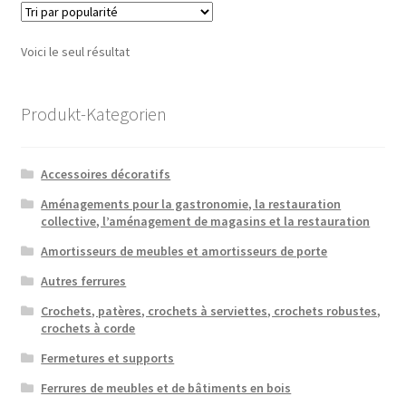
Voici le seul résultat
Produkt-Kategorien
Accessoires décoratifs
Aménagements pour la gastronomie, la restauration
collective, l’aménagement de magasins et la restauration
Amortisseurs de meubles et amortisseurs de porte
Autres ferrures
Crochets, patères, crochets à serviettes, crochets robustes,
crochets à corde
Fermetures et supports
Ferrures de meubles et de bâtiments en bois