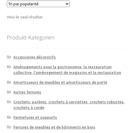
Voici le seul résultat
Produkt-Kategorien
Accessoires décoratifs
Aménagements pour la gastronomie, la restauration
collective, l’aménagement de magasins et la restauration
Amortisseurs de meubles et amortisseurs de porte
Autres ferrures
Crochets, patères, crochets à serviettes, crochets robustes,
crochets à corde
Fermetures et supports
Ferrures de meubles et de bâtiments en bois