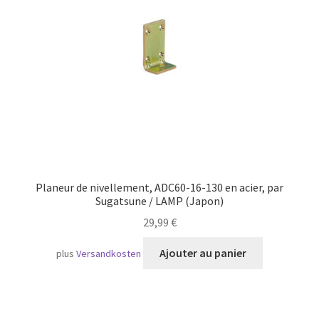
Transport maritime
Planeur de nivellement, ADC60-16-130 en acier, par
Sugatsune / LAMP (Japon)
29,99
€
Ajouter au panier
plus
Versandkosten