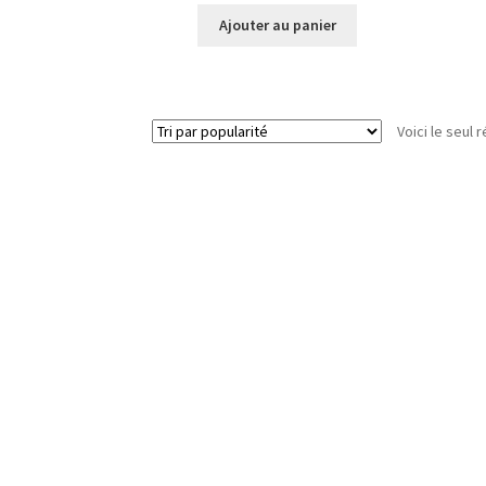
Ajouter au panier
Voici le seul r