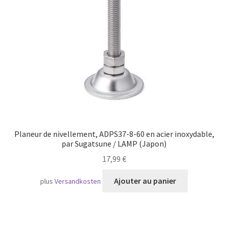
Transport maritime
Planeur de nivellement, ADPS37-8-60 en acier inoxydable,
par Sugatsune / LAMP (Japon)
17,99
€
Ajouter au panier
plus
Versandkosten