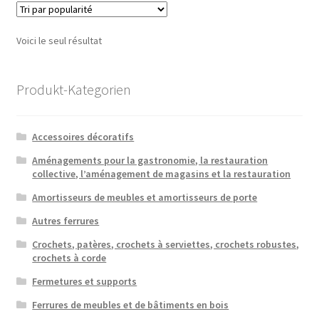
Voici le seul résultat
Produkt-Kategorien
Accessoires décoratifs
Aménagements pour la gastronomie, la restauration
collective, l’aménagement de magasins et la restauration
Amortisseurs de meubles et amortisseurs de porte
Autres ferrures
Crochets, patères, crochets à serviettes, crochets robustes,
crochets à corde
Fermetures et supports
Ferrures de meubles et de bâtiments en bois