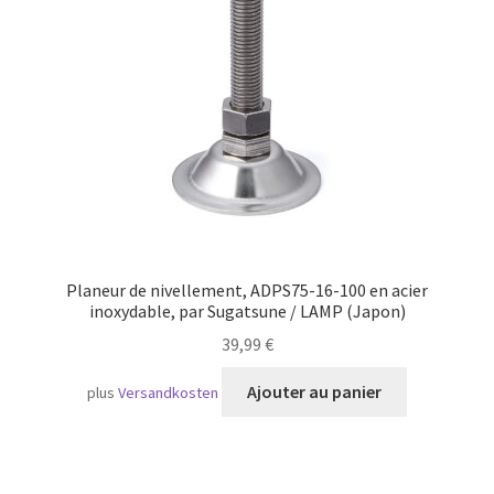
Transport maritime
Planeur de nivellement, ADPS75-16-100 en acier
inoxydable, par Sugatsune / LAMP (Japon)
39,99
€
Ajouter au panier
plus
Versandkosten