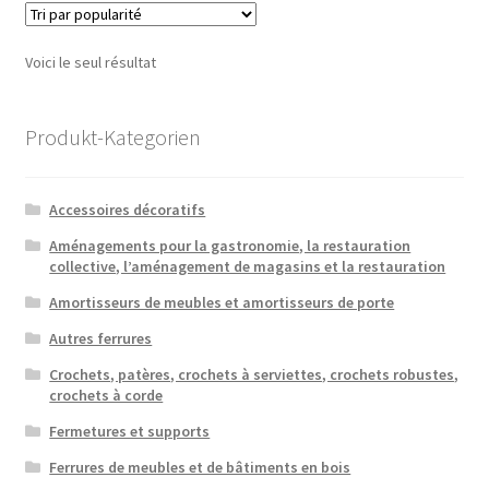
Voici le seul résultat
Produkt-Kategorien
Accessoires décoratifs
Aménagements pour la gastronomie, la restauration
collective, l’aménagement de magasins et la restauration
Amortisseurs de meubles et amortisseurs de porte
Autres ferrures
Crochets, patères, crochets à serviettes, crochets robustes,
crochets à corde
Fermetures et supports
Ferrures de meubles et de bâtiments en bois