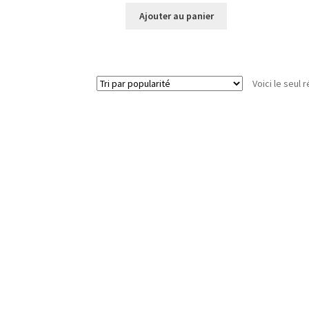
Ajouter au panier
Voici le seul r