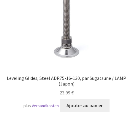
Transport maritime
Leveling Glides, Steel ADR75-16-130, par Sugatsune / LAMP
(Japon)
23,99
€
Ajouter au panier
plus
Versandkosten