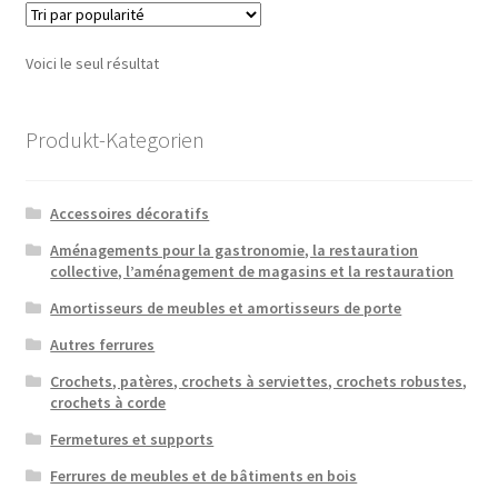
Voici le seul résultat
Produkt-Kategorien
Accessoires décoratifs
Aménagements pour la gastronomie, la restauration
collective, l’aménagement de magasins et la restauration
Amortisseurs de meubles et amortisseurs de porte
Autres ferrures
Crochets, patères, crochets à serviettes, crochets robustes,
crochets à corde
Fermetures et supports
Ferrures de meubles et de bâtiments en bois