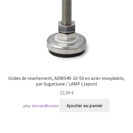
Transport maritime
Glides de nivellement, ADWS40-10-50 en acier inoxydable,
par Sugatsune / LAMP (Japon)
22,99
€
Ajouter au panier
plus
Versandkosten