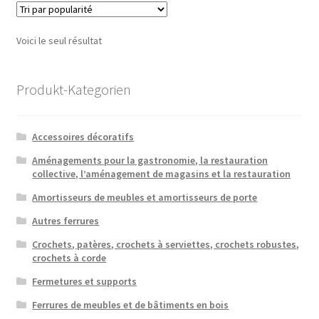
Voici le seul résultat
Produkt-Kategorien
Accessoires décoratifs
Aménagements pour la gastronomie, la restauration
collective, l’aménagement de magasins et la restauration
Amortisseurs de meubles et amortisseurs de porte
Autres ferrures
Crochets, patères, crochets à serviettes, crochets robustes,
crochets à corde
Fermetures et supports
Ferrures de meubles et de bâtiments en bois