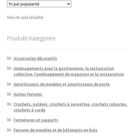
Voici le seul résultat
Produkt-Kategorien
Accessoires décoratifs
Aménagements pour la gastronomie, la restauration
collective, l’aménagement de magasins et la restauration
Amortisseurs de meubles et amortisseurs de porte
Autres ferrures
Crochets, patères, crochets à serviettes, crochets robustes,
crochets à corde
Fermetures et supports
Ferrures de meubles et de bâtiments en bois