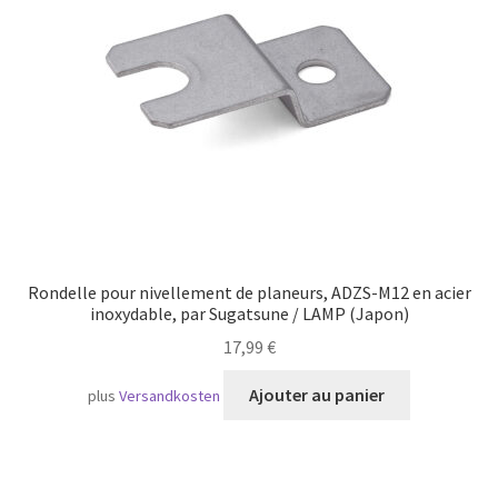
Transport maritime
Rondelle pour nivellement de planeurs, ADZS-M12 en acier
inoxydable, par Sugatsune / LAMP (Japon)
17,99
€
Ajouter au panier
plus
Versandkosten