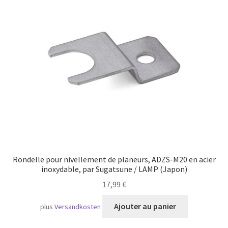
Transport maritime
Rondelle pour nivellement de planeurs, ADZS-M20 en acier
inoxydable, par Sugatsune / LAMP (Japon)
17,99
€
Ajouter au panier
plus
Versandkosten