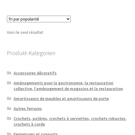
Voici le seul résultat
Produkt-Kategorien
Accessoires décoratifs
Aménagements pour la gastronomie, la restauration
collective, l’aménagement de magasins et la restauration
Amortisseurs de meubles et amortisseurs de porte
Autres ferrures
Crochets, patères, crochets à serviettes, crochets robustes,
crochets à corde
Fermetures et supports