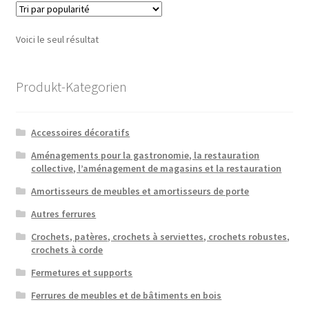
Voici le seul résultat
Produkt-Kategorien
Accessoires décoratifs
Aménagements pour la gastronomie, la restauration
collective, l’aménagement de magasins et la restauration
Amortisseurs de meubles et amortisseurs de porte
Autres ferrures
Crochets, patères, crochets à serviettes, crochets robustes,
crochets à corde
Fermetures et supports
Ferrures de meubles et de bâtiments en bois