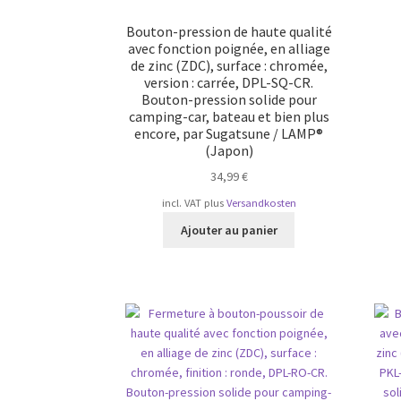
Bouton-pression de haute qualité
avec fonction poignée, en alliage
de zinc (ZDC), surface : chromée,
version : carrée, DPL-SQ-CR.
Bouton-pression solide pour
camping-car, bateau et bien plus
encore, par Sugatsune / LAMP®
(Japon)
34,99
€
incl. VAT
plus
Versandkosten
Ajouter au panier