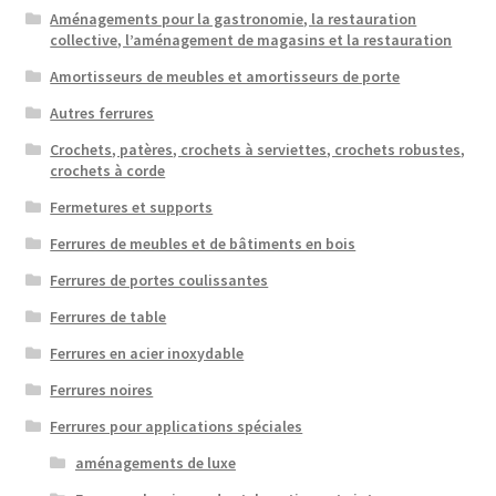
Aménagements pour la gastronomie, la restauration
collective, l’aménagement de magasins et la restauration
Amortisseurs de meubles et amortisseurs de porte
Autres ferrures
Crochets, patères, crochets à serviettes, crochets robustes,
crochets à corde
Fermetures et supports
Ferrures de meubles et de bâtiments en bois
Ferrures de portes coulissantes
Ferrures de table
Ferrures en acier inoxydable
Ferrures noires
Ferrures pour applications spéciales
aménagements de luxe