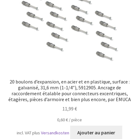
Transport maritime
20 boulons d’expansion, en acier et en plastique, surface :
galvanisé, 31,6 mm (1-1/4″), 5912905. Ancrage de
raccordement étalable pour connecteurs excentriques,
étagères, pièces d’armoire et bien plus encore, par EMUCA
11,99
€
0,60
€
/
pièce
Ajouter au panier
incl. VAT
plus
Versandkosten