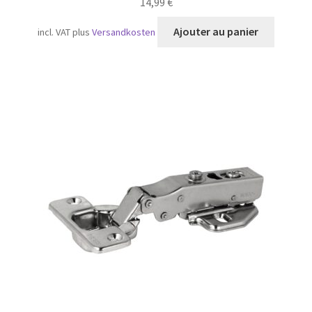
14,99
€
Ajouter au panier
incl. VAT
plus
Versandkosten