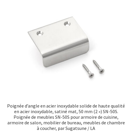
Poignée d’angle en acier inoxydable solide de haute qualité
en acier inoxydable, satiné mat, 50 mm (2 ») SN-50S.
Poignée de meubles SN-50S pour armoire de cuisine,
armoire de salon, mobilier de bureau, meubles de chambre
à coucher, par Sugatsune / LA