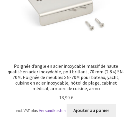
Poignée d’angle en acier inoxydable massif de haute
qualité en acier inoxydable, poli brillant, 70 mm (2,8 ») SN-
70M. Poignée de meubles SN-70M pour bateau, yacht,
cuisine en acier inoxydable, hôtel de plage, cabinet
médical, armoire de cuisine, armo
18,99
€
Ajouter au panier
incl. VAT
plus
Versandkosten