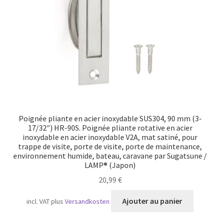
Poignée pliante en acier inoxydable SUS304, 90 mm (3-
17/32″) HR-90S. Poignée pliante rotative en acier
inoxydable en acier inoxydable V2A, mat satiné, pour
trappe de visite, porte de visite, porte de maintenance,
environnement humide, bateau, caravane par Sugatsune /
LAMP® (Japon)
20,99
€
Ajouter au panier
incl. VAT
plus
Versandkosten