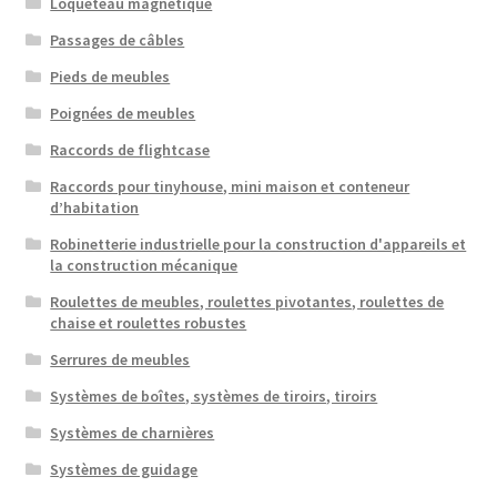
Loqueteau magnétique
Passages de câbles
Pieds de meubles
Poignées de meubles
Raccords de flightcase
Raccords pour tinyhouse, mini maison et conteneur
d’habitation
Robinetterie industrielle pour la construction d'appareils et
la construction mécanique
Roulettes de meubles, roulettes pivotantes, roulettes de
chaise et roulettes robustes
Serrures de meubles
Systèmes de boîtes, systèmes de tiroirs, tiroirs
Systèmes de charnières
Systèmes de guidage