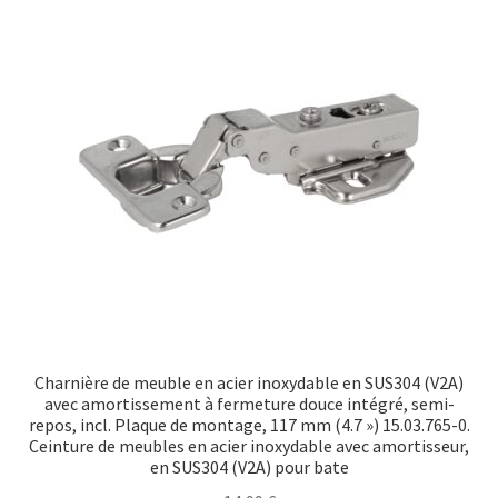
Transport maritime
Charnière de meuble en acier inoxydable en SUS304 (V2A)
avec amortissement à fermeture douce intégré, semi-
repos, incl. Plaque de montage, 117 mm (4.7 ») 15.03.765-0.
Ceinture de meubles en acier inoxydable avec amortisseur,
en SUS304 (V2A) pour bate