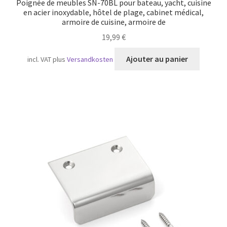
Poignée de meubles SN-70BL pour bateau, yacht, cuisine
en acier inoxydable, hôtel de plage, cabinet médical,
armoire de cuisine, armoire de
19,99
€
Ajouter au panier
incl. VAT
plus
Versandkosten