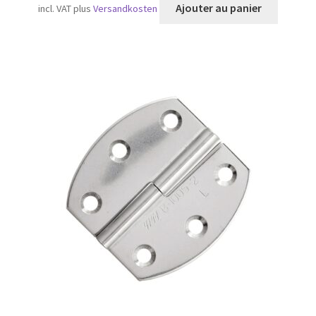
Ajouter au panier
incl. VAT
plus
Versandkosten