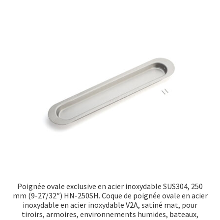
Poignée ovale exclusive en acier inoxydable SUS304, 250
mm (9-27/32″) HN-250SH. Coque de poignée ovale en acier
inoxydable en acier inoxydable V2A, satiné mat, pour
tiroirs, armoires, environnements humides, bateaux,