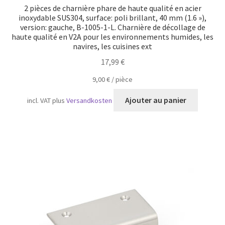
2 pièces de charnière phare de haute qualité en acier
inoxydable SUS304, surface: poli brillant, 40 mm (1.6 »),
version: gauche, B-1005-1-L. Charnière de décollage de
haute qualité en V2A pour les environnements humides, les
navires, les cuisines ext
17,99
€
9,00
€
/
pièce
Ajouter au panier
incl. VAT
plus
Versandkosten