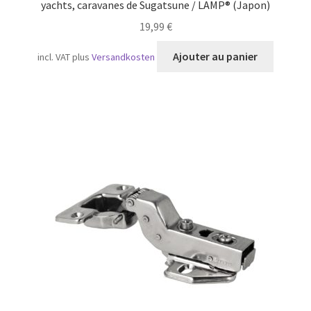
yachts, caravanes de Sugatsune / LAMP® (Japon)
19,99
€
Ajouter au panier
incl. VAT
plus
Versandkosten