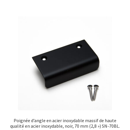
Poignée d’angle en acier inoxydable massif de haute
qualité en acier inoxydable, noir, 70 mm (2,8 ») SN-70BL.