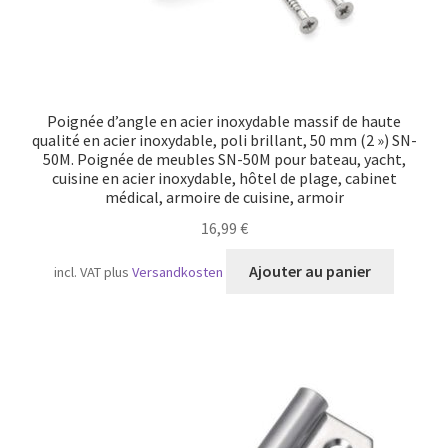
Poignée d’angle en acier inoxydable massif de haute
qualité en acier inoxydable, poli brillant, 50 mm (2 ») SN-
50M. Poignée de meubles SN-50M pour bateau, yacht,
cuisine en acier inoxydable, hôtel de plage, cabinet
médical, armoire de cuisine, armoir
16,99
€
Ajouter au panier
incl. VAT
plus
Versandkosten