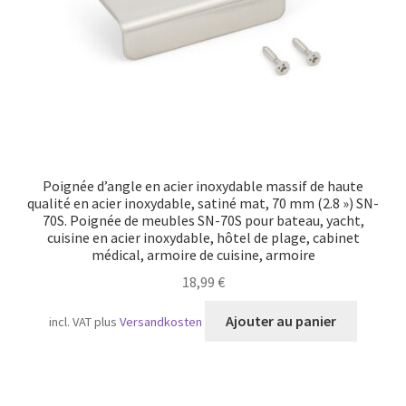
Poignée d’angle en acier inoxydable massif de haute
qualité en acier inoxydable, satiné mat, 70 mm (2.8 ») SN-
70S. Poignée de meubles SN-70S pour bateau, yacht,
cuisine en acier inoxydable, hôtel de plage, cabinet
médical, armoire de cuisine, armoire
18,99
€
Ajouter au panier
incl. VAT
plus
Versandkosten