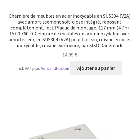
Charnière de meubles en acier inoxydable en SUS304 (V2A)
avec amortissement soft-close intégré, reposant
complètement, incl. Plaque de montage, 117 mm (4.7 »)
15.03.760-0. Ceinture de meubles en acier inoxydable avec
amortisseur, en SUS304 (V2A) pour bateau, cuisine en acier
inoxydable, cuisine extérieure, par SISO Danemark
14,99
€
Ajouter au panier
incl. VAT
plus
Versandkosten