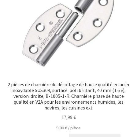
2 pièces de charnière de décollage de haute qualité en acier
inoxydable SUS304, surface: poli brillant, 40 mm (1.6 »),
version: droite, B-1005-1-R. Charnière phare de haute
qualité en V2A pour les environnements humides, les
navires, les cuisines ext
17,99
€
9,00
€
/
pièce