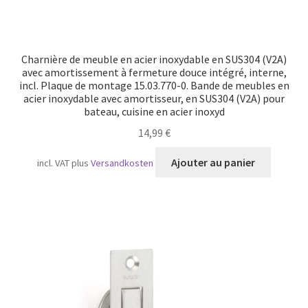
Charnière de meuble en acier inoxydable en SUS304 (V2A)
avec amortissement à fermeture douce intégré, interne,
incl. Plaque de montage 15.03.770-0. Bande de meubles en
acier inoxydable avec amortisseur, en SUS304 (V2A) pour
bateau, cuisine en acier inoxyd
14,99
€
Ajouter au panier
incl. VAT
plus
Versandkosten