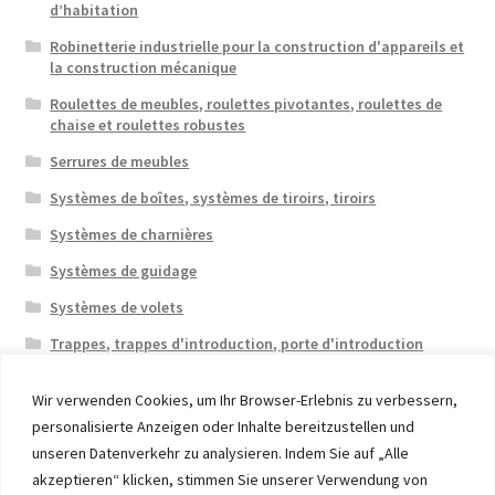
d’habitation
Robinetterie industrielle pour la construction d'appareils et
la construction mécanique
Roulettes de meubles, roulettes pivotantes, roulettes de
chaise et roulettes robustes
Serrures de meubles
Systèmes de boîtes, systèmes de tiroirs, tiroirs
Systèmes de charnières
Systèmes de guidage
Systèmes de volets
Trappes, trappes d'introduction, porte d'introduction
Wir verwenden Cookies, um Ihr Browser-Erlebnis zu verbessern,
personalisierte Anzeigen oder Inhalte bereitzustellen und
unseren Datenverkehr zu analysieren. Indem Sie auf „Alle
akzeptieren“ klicken, stimmen Sie unserer Verwendung von