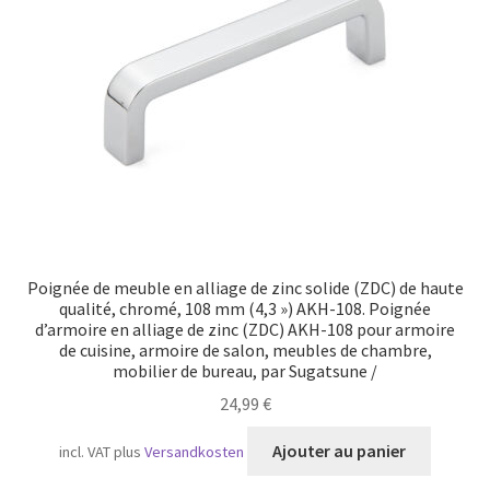
Transport maritime
Poignée de meuble en alliage de zinc solide (ZDC) de haute
qualité, chromé, 108 mm (4,3 ») AKH-108. Poignée
d’armoire en alliage de zinc (ZDC) AKH-108 pour armoire
de cuisine, armoire de salon, meubles de chambre,
mobilier de bureau, par Sugatsune /
24,99
€
Ajouter au panier
incl. VAT
plus
Versandkosten