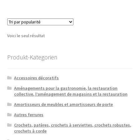
Voici le seul résultat
Produkt-Kategorien
Accessoires décoratifs
Aménagements pour la gastronomie, la restauration
collective, l’aménagement de magasins et la restauration
Amortisseurs de meubles et amortisseurs de porte
Autres ferrures
Crochets, patères, crochets à serviettes, crochets robustes,
crochets à corde