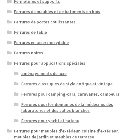
Fermetures et supports
Ferrures de meubles et de bâtiments en bois
Ferrures de portes coulissantes
Ferrures de table
Ferrures en acier inoxydable
Ferrures noires
Ferrures pour applications spéciales
aménagements de luxe
Ferrures classiques de style antique et vintage
Ferrures pour camping-cars, caravanes, campeurs
Ferrures pour les domaines de la médecine, des
laboratoires et des salles blanches
Ferrures pour yacht et bateau
Ferrures pour meubles d'extérieur, cuisine d'extérieur,
meubles de jardin et meubles de terrasse