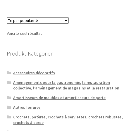
Voici le seul résultat
Produkt-Kategorien
Accessoires décoratifs
Aménagements pour la gastronomie, la restauration
collective, l’aménagement de magasins et la restauration
Amortisseurs de meubles et amortisseurs de porte
Autres ferrures
Crochets, patères, crochets à serviettes, crochets robustes,
crochets à corde