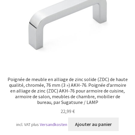
Transport maritime
Poignée de meuble en alliage de zinc solide (ZDC) de haute
qualité, chromée, 76 mm (3 ») AKH-76. Poignée d’armoire
en alliage de zinc (ZDC) AKH-76 pour armoire de cuisine,
armoire de salon, meubles de chambre, mobilier de
bureau, par Sugatsune / LAMP
22,99
€
Ajouter au panier
incl. VAT
plus
Versandkosten