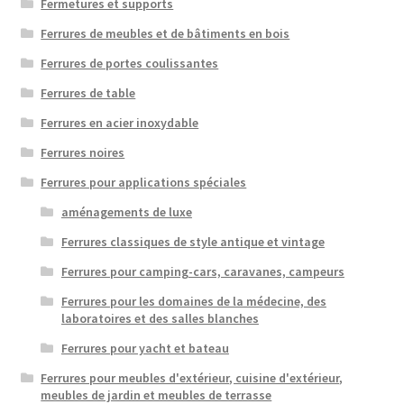
Fermetures et supports
Ferrures de meubles et de bâtiments en bois
Ferrures de portes coulissantes
Ferrures de table
Ferrures en acier inoxydable
Ferrures noires
Ferrures pour applications spéciales
aménagements de luxe
Ferrures classiques de style antique et vintage
Ferrures pour camping-cars, caravanes, campeurs
Ferrures pour les domaines de la médecine, des
laboratoires et des salles blanches
Ferrures pour yacht et bateau
Ferrures pour meubles d'extérieur, cuisine d'extérieur,
meubles de jardin et meubles de terrasse