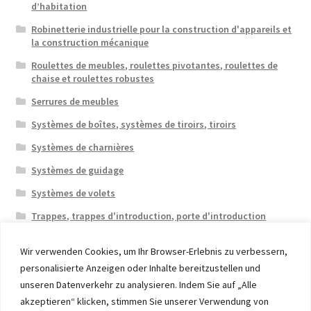
d’habitation
Robinetterie industrielle pour la construction d'appareils et
la construction mécanique
Roulettes de meubles, roulettes pivotantes, roulettes de
chaise et roulettes robustes
Serrures de meubles
Systèmes de boîtes, systèmes de tiroirs, tiroirs
Systèmes de charnières
Systèmes de guidage
Systèmes de volets
Trappes, trappes d'introduction, porte d'introduction
Wir verwenden Cookies, um Ihr Browser-Erlebnis zu verbessern,
personalisierte Anzeigen oder Inhalte bereitzustellen und
unseren Datenverkehr zu analysieren. Indem Sie auf „Alle
akzeptieren“ klicken, stimmen Sie unserer Verwendung von