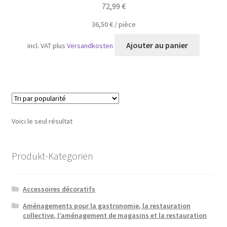
72,99
€
36,50
€
/
pièce
Ajouter au panier
incl. VAT
plus
Versandkosten
Voici le seul résultat
Produkt-Kategorien
Accessoires décoratifs
Aménagements pour la gastronomie, la restauration
collective, l’aménagement de magasins et la restauration