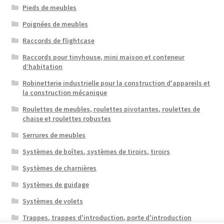
Pieds de meubles
Poignées de meubles
Raccords de flightcase
Raccords pour tinyhouse, mini maison et conteneur
d’habitation
Robinetterie industrielle pour la construction d'appareils et
la construction mécanique
Roulettes de meubles, roulettes pivotantes, roulettes de
chaise et roulettes robustes
Serrures de meubles
Systèmes de boîtes, systèmes de tiroirs, tiroirs
Systèmes de charnières
Systèmes de guidage
Systèmes de volets
Trappes, trappes d'introduction, porte d'introduction