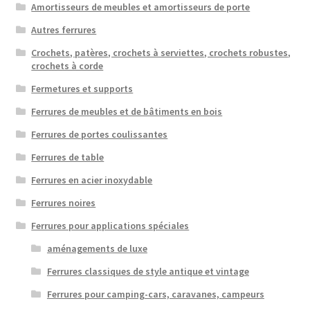
Amortisseurs de meubles et amortisseurs de porte
Autres ferrures
Crochets, patères, crochets à serviettes, crochets robustes,
crochets à corde
Fermetures et supports
Ferrures de meubles et de bâtiments en bois
Ferrures de portes coulissantes
Ferrures de table
Ferrures en acier inoxydable
Ferrures noires
Ferrures pour applications spéciales
aménagements de luxe
Ferrures classiques de style antique et vintage
Ferrures pour camping-cars, caravanes, campeurs