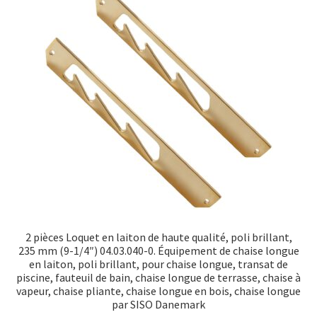
Transport maritime
2 pièces Loquet en laiton de haute qualité, poli brillant,
235 mm (9-1/4″) 04.03.040-0. Équipement de chaise longue
en laiton, poli brillant, pour chaise longue, transat de
piscine, fauteuil de bain, chaise longue de terrasse, chaise à
vapeur, chaise pliante, chaise longue en bois, chaise longue
par SISO Danemark