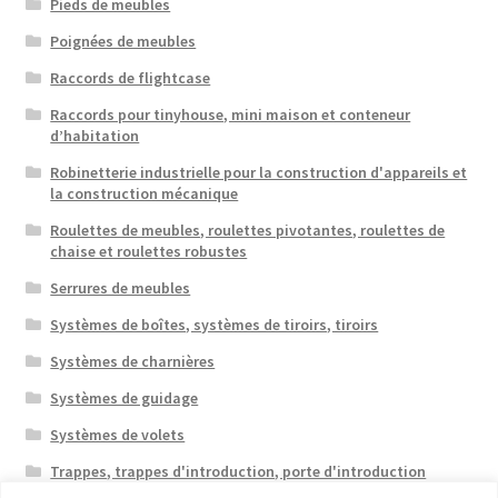
Pieds de meubles
Poignées de meubles
Raccords de flightcase
Raccords pour tinyhouse, mini maison et conteneur
d’habitation
Robinetterie industrielle pour la construction d'appareils et
la construction mécanique
Roulettes de meubles, roulettes pivotantes, roulettes de
chaise et roulettes robustes
Serrures de meubles
Systèmes de boîtes, systèmes de tiroirs, tiroirs
Systèmes de charnières
Systèmes de guidage
Systèmes de volets
Trappes, trappes d'introduction, porte d'introduction