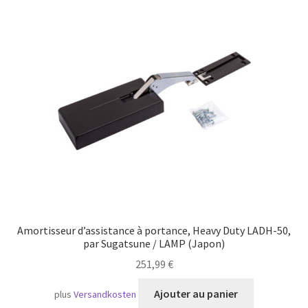
Transport maritime
Amortisseur d’assistance à portance, Heavy Duty LADH-50,
par Sugatsune / LAMP (Japon)
251,99
€
Ajouter au panier
plus
Versandkosten