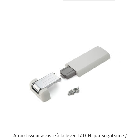
Amortisseur assisté à la levée LAD-H, par Sugatsune /