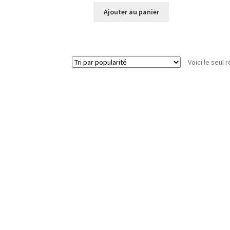
Ajouter au panier
Voici le seul r