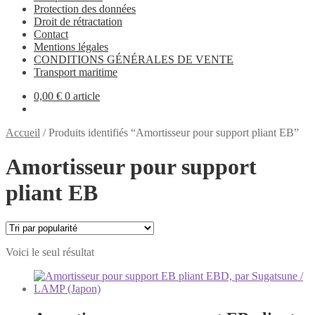
Protection des données
Droit de rétractation
Contact
Mentions légales
CONDITIONS GÉNÉRALES DE VENTE
Transport maritime
0,00
€
0 article
Accueil
/
Produits identifiés “Amortisseur pour support pliant EB”
Amortisseur pour support
pliant EB
Voici le seul résultat