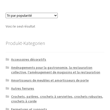
Voici le seul résultat
Produkt-Kategorien
Accessoires décoratifs
Aménagements pour la gastronomie, la restauration
collective, l’aménagement de magasins et la restauration
Amortisseurs de meubles et amortisseurs de porte
Autres ferrures
Crochets, patères, crochets à serviettes, crochets robustes,
crochets à corde
Fermetures et supports