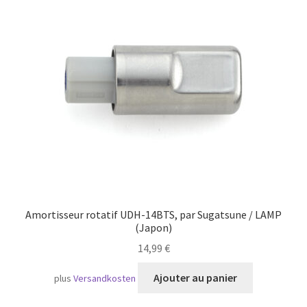
Transport maritime
Amortisseur rotatif UDH-14BTS, par Sugatsune / LAMP
(Japon)
14,99
€
Ajouter au panier
plus
Versandkosten