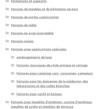
Fermetures et supports
Ferrures de meubles et de bâtiments en bois
Ferrures de portes coulissantes
Ferrures de table
Ferrures en acier inoxydable
Ferrures noires
Ferrures pour applications spéciales
aménagements de luxe
Ferrures classiques de style antique et vintage
Ferrures pour camping-cars, caravanes, campeurs
Ferrures pour les domaines de la médecine, des
laboratoires et des salles blanches
Ferrures pour yacht et bateau
Ferrures pour meubles d'extérieur, cuisine d'extérieur,
meubles de jardin et meubles de terrasse