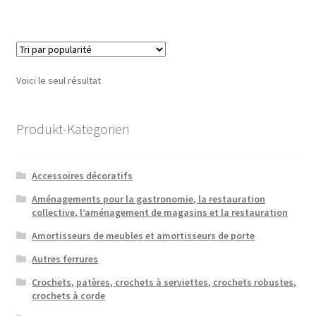
Voici le seul résultat
Produkt-Kategorien
Accessoires décoratifs
Aménagements pour la gastronomie, la restauration
collective, l’aménagement de magasins et la restauration
Amortisseurs de meubles et amortisseurs de porte
Autres ferrures
Crochets, patères, crochets à serviettes, crochets robustes,
crochets à corde