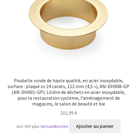
Transport maritime
Poubelle ronde de haute qualité, en acier inoxydable,
surface : plaqué or 24 carats, 112 mm (4,5 »), AN-DH008-GP
(AN-DH001-GP). Litière de déchets en acier inoxydable,
pour la restauration système, l’aménagement de
magasins, le salon de beauté et bie
101,99
€
Ajouter au panier
incl. VAT
plus
Versandkosten