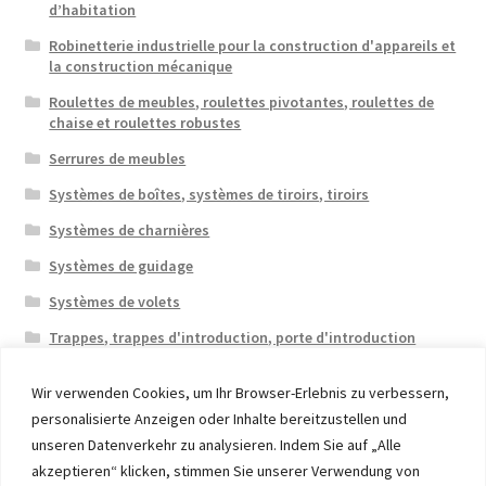
d’habitation
Robinetterie industrielle pour la construction d'appareils et
la construction mécanique
Roulettes de meubles, roulettes pivotantes, roulettes de
chaise et roulettes robustes
Serrures de meubles
Systèmes de boîtes, systèmes de tiroirs, tiroirs
Systèmes de charnières
Systèmes de guidage
Systèmes de volets
Trappes, trappes d'introduction, porte d'introduction
Wir verwenden Cookies, um Ihr Browser-Erlebnis zu verbessern,
personalisierte Anzeigen oder Inhalte bereitzustellen und
unseren Datenverkehr zu analysieren. Indem Sie auf „Alle
akzeptieren“ klicken, stimmen Sie unserer Verwendung von