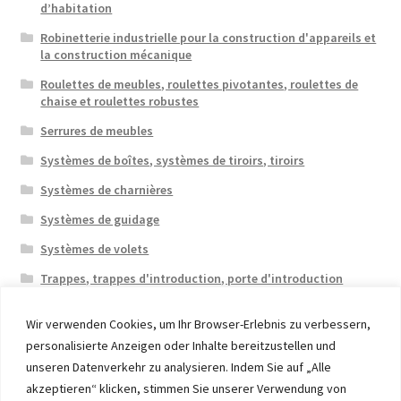
d’habitation
Robinetterie industrielle pour la construction d'appareils et
la construction mécanique
Roulettes de meubles, roulettes pivotantes, roulettes de
chaise et roulettes robustes
Serrures de meubles
Systèmes de boîtes, systèmes de tiroirs, tiroirs
Systèmes de charnières
Systèmes de guidage
Systèmes de volets
Trappes, trappes d'introduction, porte d'introduction
Wir verwenden Cookies, um Ihr Browser-Erlebnis zu verbessern,
personalisierte Anzeigen oder Inhalte bereitzustellen und
unseren Datenverkehr zu analysieren. Indem Sie auf „Alle
akzeptieren“ klicken, stimmen Sie unserer Verwendung von