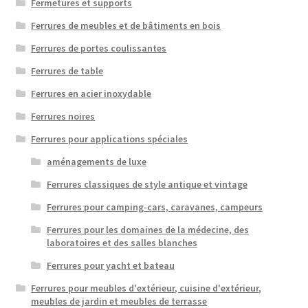
Fermetures et supports
Ferrures de meubles et de bâtiments en bois
Ferrures de portes coulissantes
Ferrures de table
Ferrures en acier inoxydable
Ferrures noires
Ferrures pour applications spéciales
aménagements de luxe
Ferrures classiques de style antique et vintage
Ferrures pour camping-cars, caravanes, campeurs
Ferrures pour les domaines de la médecine, des
laboratoires et des salles blanches
Ferrures pour yacht et bateau
Ferrures pour meubles d'extérieur, cuisine d'extérieur,
meubles de jardin et meubles de terrasse