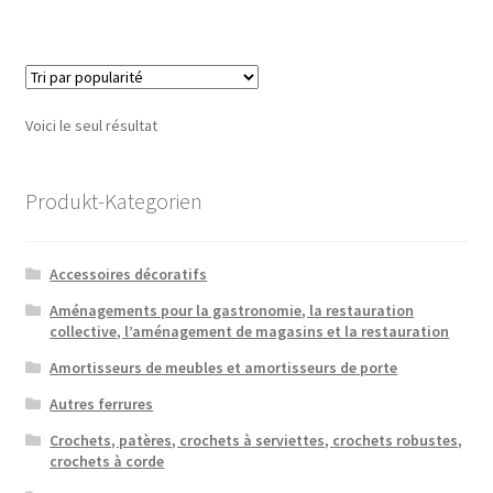
Voici le seul résultat
Produkt-Kategorien
Accessoires décoratifs
Aménagements pour la gastronomie, la restauration
collective, l’aménagement de magasins et la restauration
Amortisseurs de meubles et amortisseurs de porte
Autres ferrures
Crochets, patères, crochets à serviettes, crochets robustes,
crochets à corde