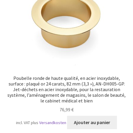
Transport maritime
Poubelle ronde de haute qualité, en acier inoxydable,
surface : plaqué or 24 carats, 82 mm (3,3 »), AN-DH005-GP.
Jet-déchets en acier inoxydable, pour la restauration
système, l’aménagement de magasins, le salon de beauté,
le cabinet médical et bien
76,99
€
Ajouter au panier
incl. VAT
plus
Versandkosten