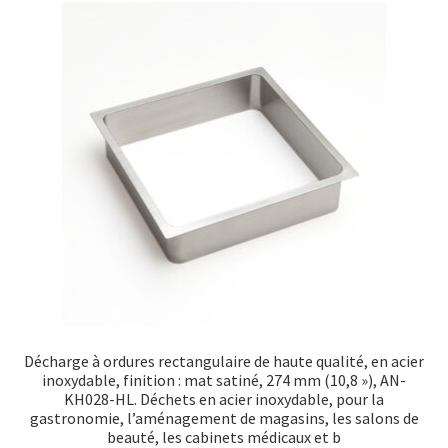
Décharge à ordures rectangulaire de haute qualité, en acier
inoxydable, finition : mat satiné, 274 mm (10,8 »), AN-
KH028-HL. Déchets en acier inoxydable, pour la
gastronomie, l’aménagement de magasins, les salons de
beauté, les cabinets médicaux et b