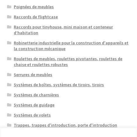
Poignées de meubles
Raccords de flightcase
Raccords pour tinyhouse, mini maison et conteneur
d’habitation
Robinetterie industrielle pour la construction d'appareils et
la construction mécanique
Roulettes de meubles, roulettes pivotantes, roulettes de
chaise et roulettes robustes
Serrures de meubles
Systèmes de boîtes, systèmes de tiroirs, tiroirs
Systèmes de charnières
Systèmes de guidage
Systèmes de volets
Trappes, trappes d'introduction, porte d'introduction