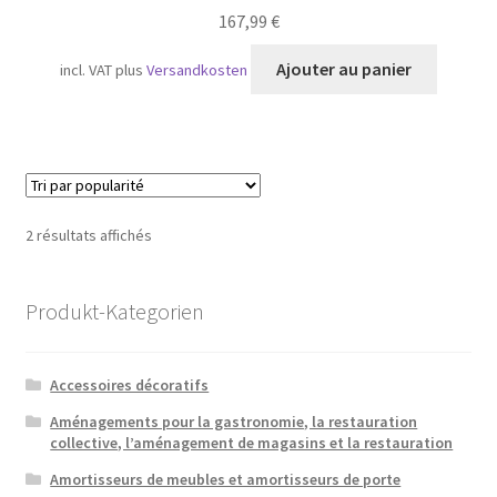
167,99
€
Ajouter au panier
incl. VAT
plus
Versandkosten
Trié
2 résultats affichés
par
popularité
Produkt-Kategorien
Accessoires décoratifs
Aménagements pour la gastronomie, la restauration
collective, l’aménagement de magasins et la restauration
Amortisseurs de meubles et amortisseurs de porte