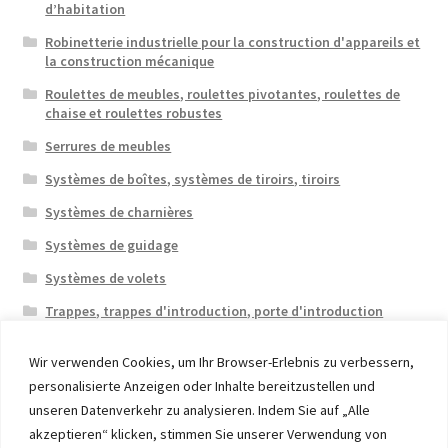
d’habitation
Robinetterie industrielle pour la construction d'appareils et
la construction mécanique
Roulettes de meubles, roulettes pivotantes, roulettes de
chaise et roulettes robustes
Serrures de meubles
Systèmes de boîtes, systèmes de tiroirs, tiroirs
Systèmes de charnières
Systèmes de guidage
Systèmes de volets
Trappes, trappes d'introduction, porte d'introduction
Wir verwenden Cookies, um Ihr Browser-Erlebnis zu verbessern,
personalisierte Anzeigen oder Inhalte bereitzustellen und
unseren Datenverkehr zu analysieren. Indem Sie auf „Alle
akzeptieren“ klicken, stimmen Sie unserer Verwendung von