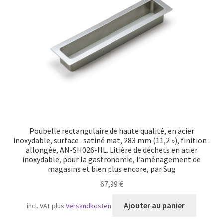
Transport maritime
Poubelle rectangulaire de haute qualité, en acier
inoxydable, surface : satiné mat, 283 mm (11,2 »), finition :
allongée, AN-SH026-HL. Litière de déchets en acier
inoxydable, pour la gastronomie, l’aménagement de
magasins et bien plus encore, par Sug
67,99
€
Ajouter au panier
incl. VAT
plus
Versandkosten