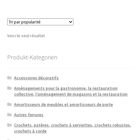
Voici le seul résultat
Produkt-Kategorien
Accessoires décoratifs
Aménagements pour la gastronomie, la restauration
collective, l’aménagement de magasins et la restauration
Amortisseurs de meubles et amortisseurs de porte
Autres ferrures
Crochets, patères, crochets à serviettes, crochets robustes,
crochets à corde