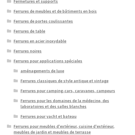
Fermetures et supports
Ferrures de meubles et de bâtiments en bois
Ferrures de portes coulissantes
Ferrures de table
Ferrures en acier inoxydable
Ferrures noires
Ferrures pour applications spéciales
aménagements de luxe
Ferrures classiques de style antique et vintage
Ferrures pour camping-cars, caravanes, campeurs
Ferrures pour les domaines de la médecine, des
laboratoires et des salles blanches
Ferrures pour yacht et bateau
Ferrures pour meubles d'extérieur, cuisine d'extérieur,
meubles de jardin et meubles de terrasse