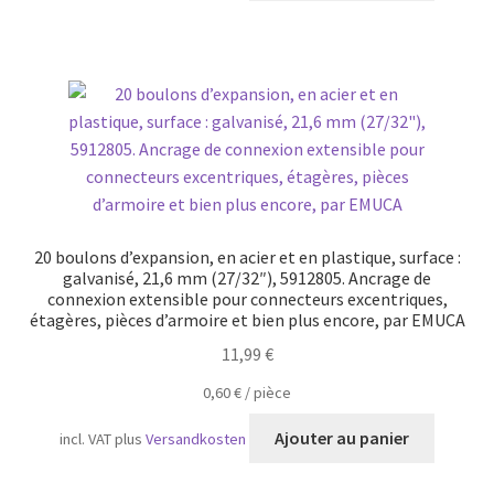
20 boulons d’expansion, en acier et en plastique, surface :
galvanisé, 21,6 mm (27/32″), 5912805. Ancrage de
connexion extensible pour connecteurs excentriques,
étagères, pièces d’armoire et bien plus encore, par EMUCA
11,99
€
0,60
€
/
pièce
Ajouter au panier
incl. VAT
plus
Versandkosten