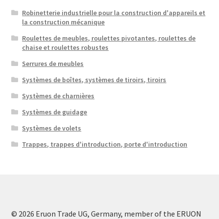
Robinetterie industrielle pour la construction d'appareils et
la construction mécanique
Roulettes de meubles, roulettes pivotantes, roulettes de
chaise et roulettes robustes
Serrures de meubles
Systèmes de boîtes, systèmes de tiroirs, tiroirs
Systèmes de charnières
Systèmes de guidage
Systèmes de volets
Trappes, trappes d'introduction, porte d'introduction
© 2026 Eruon Trade UG, Germany, member of the ERUON