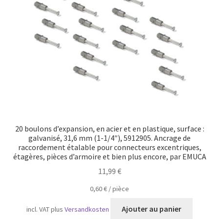
Transport maritime
20 boulons d’expansion, en acier et en plastique, surface :
galvanisé, 31,6 mm (1-1/4″), 5912905. Ancrage de
raccordement étalable pour connecteurs excentriques,
étagères, pièces d’armoire et bien plus encore, par EMUCA
11,99
€
0,60
€
/
pièce
Ajouter au panier
incl. VAT
plus
Versandkosten