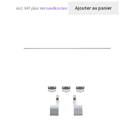
Ajouter au panier
incl. VAT
plus
Versandkosten