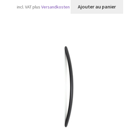
Ajouter au panier
incl. VAT
plus
Versandkosten