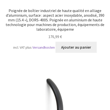
Poignée de boîtier industriel de haute qualité en alliage
d’aluminium, surface : aspect acier inoxydable, anodisé, 390
mm (15.4 »), DORS-400S. Poignée en aluminium de haute
technologie pour machines de production, équipements de
laboratoire, équipeme
176,99
€
Ajouter au panier
incl. VAT
plus
Versandkosten