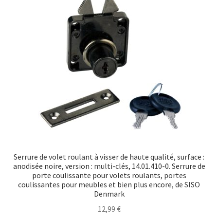
Serrure de volet roulant à visser de haute qualité, surface :
anodisée noire, version : multi-clés, 14.01.410-0. Serrure de
porte coulissante pour volets roulants, portes
coulissantes pour meubles et bien plus encore, de SISO
Denmark
12,99
€