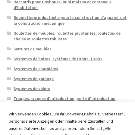
Raccords pour tinyhouse, mini maison et conteneur
d’habitation
Robinetterie industrielle pour la construction d'appareils et
la construction mécanique
Roulettes de meubles, roulettes pivotantes, roulettes de
chaise et roulettes robustes
Serrures de meubles
Systèmes de boîtes, systèmes de tiroirs, tiroirs
Systèmes de charnières
Systèmes de guidage
Systèmes de volets
Trappes, trappes d'introduction, porte d'introduction
Wir verwenden Cookies, um Ihr Browser-Erlebnis zu verbessern,
personalisierte Anzeigen oder Inhalte bereitzustellen und
unseren Datenverkehr zu analysieren. Indem Sie auf „Alle