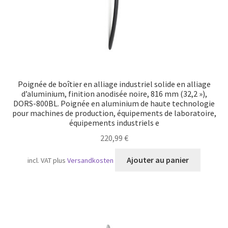
Poignée de boîtier en alliage industriel solide en alliage
d’aluminium, finition anodisée noire, 816 mm (32,2 »),
DORS-800BL. Poignée en aluminium de haute technologie
pour machines de production, équipements de laboratoire,
équipements industriels e
220,99
€
Ajouter au panier
incl. VAT
plus
Versandkosten