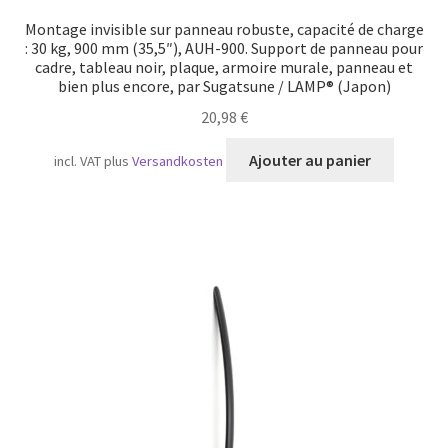
Montage invisible sur panneau robuste, capacité de charge
: 30 kg, 900 mm (35,5″), AUH-900. Support de panneau pour
cadre, tableau noir, plaque, armoire murale, panneau et
bien plus encore, par Sugatsune / LAMP® (Japon)
20,98
€
Ajouter au panier
incl. VAT
plus
Versandkosten