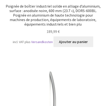
Poignée de boîtier industriel solide en alliage d’aluminium,
surface : anodisée noire, 600 mm (23.7 »), DORS-600BL.
Poignée en aluminium de haute technologie pour
machines de production, équipements de laboratoire,
équipements industriels et bien plu
189,99
€
Ajouter au panier
incl. VAT
plus
Versandkosten