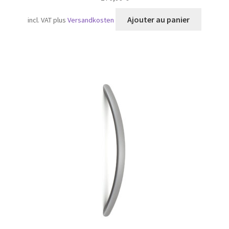
Ajouter au panier
incl. VAT
plus
Versandkosten