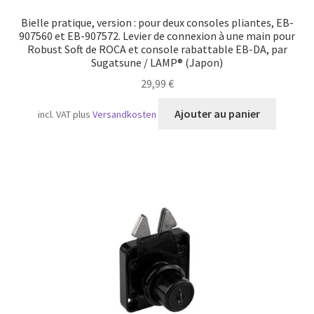
Bielle pratique, version : pour deux consoles pliantes, EB-
907560 et EB-907572. Levier de connexion à une main pour
Robust Soft de ROCA et console rabattable EB-DA, par
Sugatsune / LAMP® (Japon)
29,99
€
Ajouter au panier
incl. VAT
plus
Versandkosten