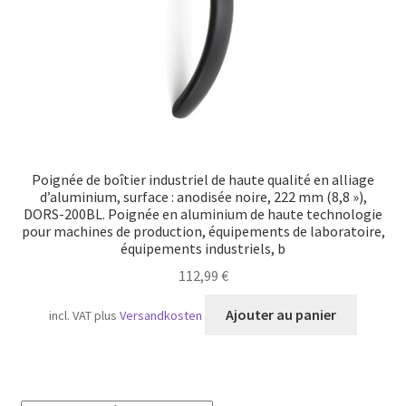
Poignée de boîtier industriel de haute qualité en alliage
d’aluminium, surface : anodisée noire, 222 mm (8,8 »),
DORS-200BL. Poignée en aluminium de haute technologie
pour machines de production, équipements de laboratoire,
équipements industriels, b
112,99
€
Ajouter au panier
incl. VAT
plus
Versandkosten