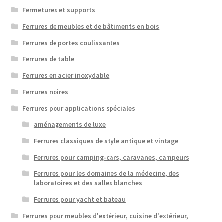
Fermetures et supports
Ferrures de meubles et de bâtiments en bois
Ferrures de portes coulissantes
Ferrures de table
Ferrures en acier inoxydable
Ferrures noires
Ferrures pour applications spéciales
aménagements de luxe
Ferrures classiques de style antique et vintage
Ferrures pour camping-cars, caravanes, campeurs
Ferrures pour les domaines de la médecine, des
laboratoires et des salles blanches
Ferrures pour yacht et bateau
Ferrures pour meubles d'extérieur, cuisine d'extérieur,