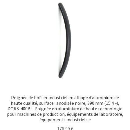
Poignée de boîtier industriel en alliage d’aluminium de
haute qualité, surface : anodisée noire, 390 mm (15.4 »),
DORS-400BL. Poignée en aluminium de haute technologie
pour machines de production, équipements de laboratoire,
équipements industriels e
176,99
€