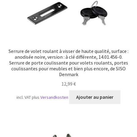
Serrure de volet roulant à visser de haute qualité, surface :
anodisée noire, version : à clé différente, 14.01.456-0.
Serrure de porte coulissante pour volets roulants, portes
coulissantes pour meubles et bien plus encore, de SISO
Denmark
12,99
€
Ajouter au panier
incl. VAT
plus
Versandkosten