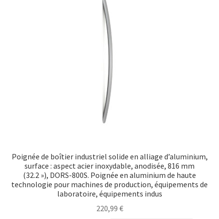
Poignée de boîtier industriel solide en alliage d’aluminium,
surface : aspect acier inoxydable, anodisée, 816 mm
(32.2 »), DORS-800S. Poignée en aluminium de haute
technologie pour machines de production, équipements de
laboratoire, équipements indus
220,99
€