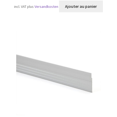
Ajouter au panier
incl. VAT
plus
Versandkosten