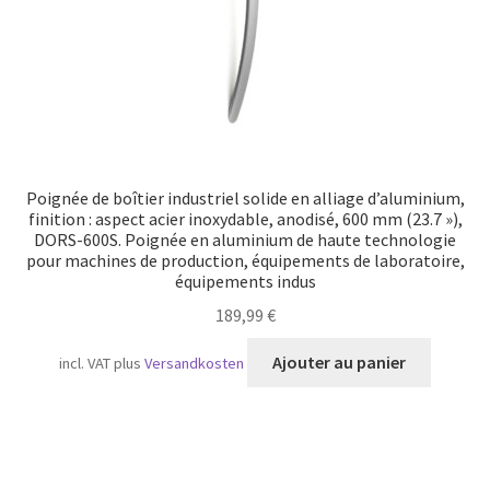
Poignée de boîtier industriel solide en alliage d’aluminium,
finition : aspect acier inoxydable, anodisé, 600 mm (23.7 »),
DORS-600S. Poignée en aluminium de haute technologie
pour machines de production, équipements de laboratoire,
équipements indus
189,99
€
Ajouter au panier
incl. VAT
plus
Versandkosten