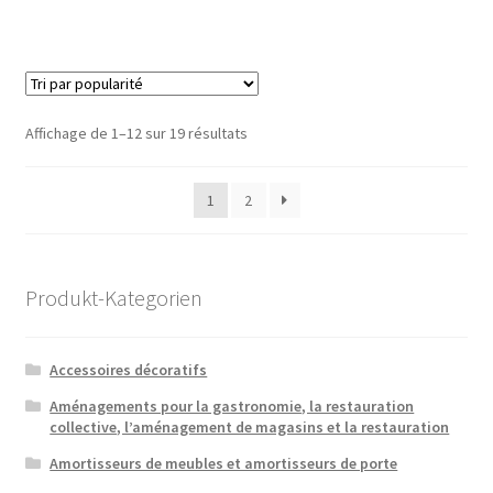
Trié
Affichage de 1–12 sur 19 résultats
par
popularité
1
2
Produkt-Kategorien
Accessoires décoratifs
Aménagements pour la gastronomie, la restauration
collective, l’aménagement de magasins et la restauration
Amortisseurs de meubles et amortisseurs de porte