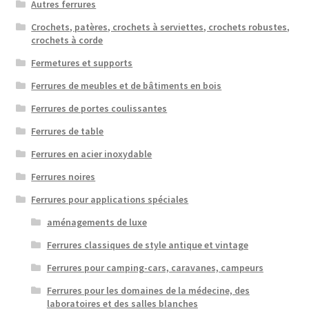
Autres ferrures
Crochets, patères, crochets à serviettes, crochets robustes,
crochets à corde
Fermetures et supports
Ferrures de meubles et de bâtiments en bois
Ferrures de portes coulissantes
Ferrures de table
Ferrures en acier inoxydable
Ferrures noires
Ferrures pour applications spéciales
aménagements de luxe
Ferrures classiques de style antique et vintage
Ferrures pour camping-cars, caravanes, campeurs
Ferrures pour les domaines de la médecine, des
laboratoires et des salles blanches