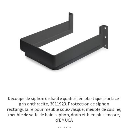
Transport maritime
Découpe de siphon de haute qualité, en plastique, surface :
gris anthracite, 3011923. Protection de siphon
rectangulaire pour meuble sous-vasque, meuble de cuisine,
meuble de salle de bain, siphon, drain et bien plus encore,
d’EMUCA