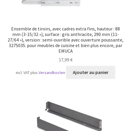
Ensemble de tiroirs, avec cadres extra fins, hauteur : 88
mm (3-15/32 »), surface : gris anthracite, 290 mm (11-
27/64 »), version : semi-ouvrible avec ouverture poussante,
3275035. pour meubles de cuisine et bien plus encore, par
EMUCA
17,99
€
Ajouter au panier
incl. VAT
plus
Versandkosten