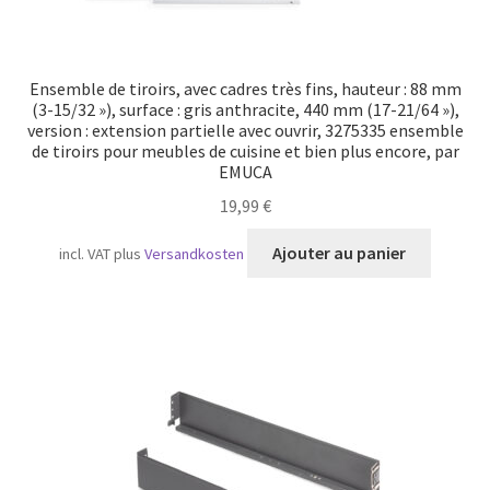
Ensemble de tiroirs, avec cadres très fins, hauteur : 88 mm
(3-15/32 »), surface : gris anthracite, 440 mm (17-21/64 »),
version : extension partielle avec ouvrir, 3275335 ensemble
de tiroirs pour meubles de cuisine et bien plus encore, par
EMUCA
19,99
€
Ajouter au panier
incl. VAT
plus
Versandkosten