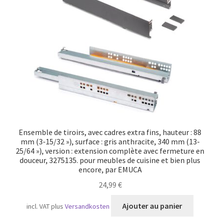
Ensemble de tiroirs, avec cadres extra fins, hauteur : 88
mm (3-15/32 »), surface : gris anthracite, 340 mm (13-
25/64 »), version : extension complète avec fermeture en
douceur, 3275135. pour meubles de cuisine et bien plus
encore, par EMUCA
24,99
€
Ajouter au panier
incl. VAT
plus
Versandkosten