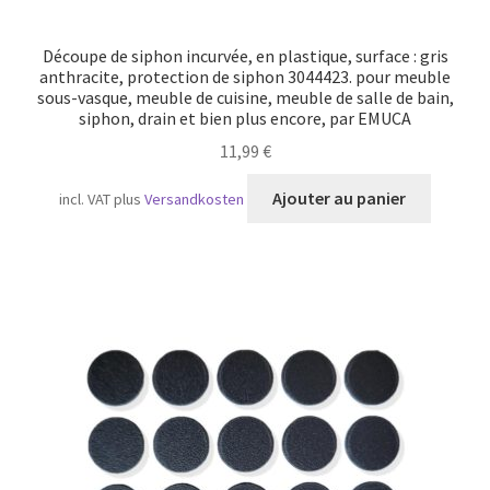
Découpe de siphon incurvée, en plastique, surface : gris
anthracite, protection de siphon 3044423. pour meuble
sous-vasque, meuble de cuisine, meuble de salle de bain,
siphon, drain et bien plus encore, par EMUCA
11,99
€
Ajouter au panier
incl. VAT
plus
Versandkosten