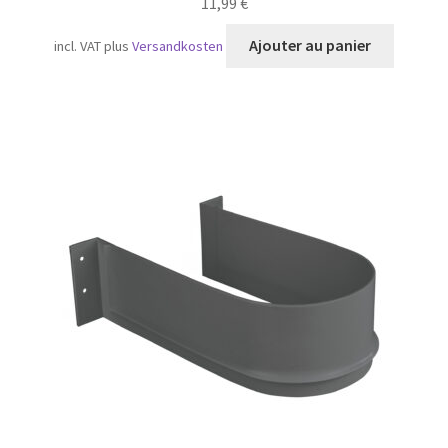
11,99
€
Ajouter au panier
incl. VAT
plus
Versandkosten