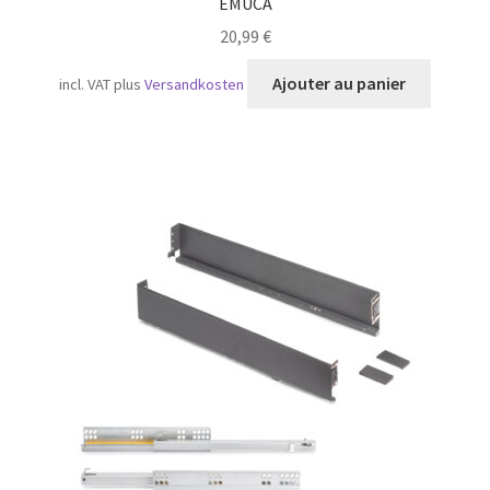
EMUCA
20,99
€
Ajouter au panier
incl. VAT
plus
Versandkosten