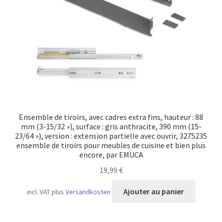
Ensemble de tiroirs, avec cadres extra fins, hauteur : 88
mm (3-15/32 »), surface : gris anthracite, 390 mm (15-
23/64 »), version : extension partielle avec ouvrir, 3275235
ensemble de tiroirs pour meubles de cuisine et bien plus
encore, par EMUCA
19,99
€
Ajouter au panier
incl. VAT
plus
Versandkosten