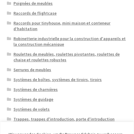
Poignées de meubles
Raccords de flightcase
Raccords pour tinyhouse, mini maison et conteneur
d’habitation
Robinetterie industrielle pour la construction d'appareils et
la construction mécanique
Roulettes de meubles, roulettes pivotantes, roulettes de
chaise et roulettes robustes
Serrures de meubles
Systèmes de boîtes, systèmes de tiroirs, tiroirs
Systèmes de charnières
Systèmes de guidage
Systèmes de volets
Trappes, trappes d'introduction, porte d'introduction