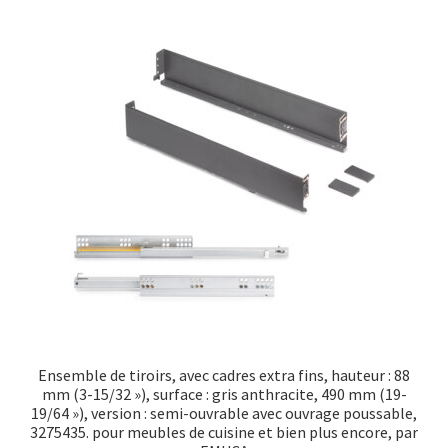
Ensemble de tiroirs, avec cadres extra fins, hauteur : 88
mm (3-15/32 »), surface : gris anthracite, 490 mm (19-
19/64 »), version : semi-ouvrable avec ouvrage poussable,
3275435. pour meubles de cuisine et bien plus encore, par