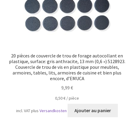
20 pièces de couvercle de trou de forage autocollant en
plastique, surface: gris anthracite, 13 mm (0,6 ») 5128923.
Couvercle de trou de vis en plastique pour meubles,
armoires, tables, lits, armoires de cuisine et bien plus
encore, d’EMUCA
9,99
€
0,50
€
/
pièce
Ajouter au panier
incl. VAT
plus
Versandkosten