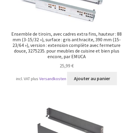
Ensemble de tiroirs, avec cadres extra fins, hauteur : 88
mm (3-15/32 »), surface : gris anthracite, 390 mm (15-
23/64 »), version : extension complète avec fermeture
douce, 3275235. pour meubles de cuisine et bien plus
encore, par EMUCA
25,99
€
Ajouter au panier
incl. VAT
plus
Versandkosten