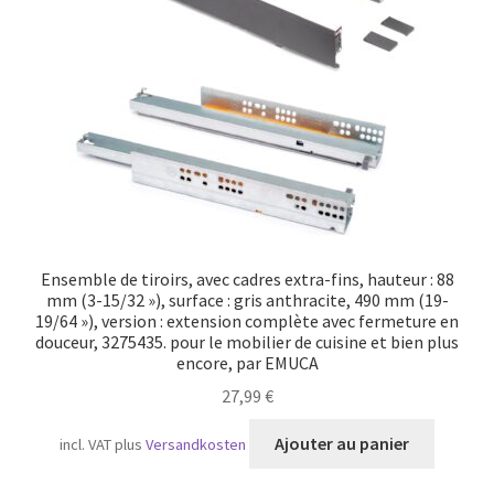
Ensemble de tiroirs, avec cadres extra-fins, hauteur : 88
mm (3-15/32 »), surface : gris anthracite, 490 mm (19-
19/64 »), version : extension complète avec fermeture en
douceur, 3275435. pour le mobilier de cuisine et bien plus
encore, par EMUCA
27,99
€
Ajouter au panier
incl. VAT
plus
Versandkosten