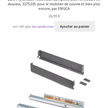
douceur, 3275335. pour le mobilier de cuisine et bien plus
encore, par EMUCA
26,99
€
Ajouter au panier
incl. VAT
plus
Versandkosten