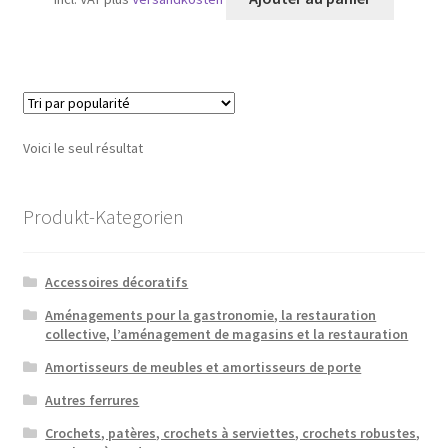
Voici le seul résultat
Produkt-Kategorien
Accessoires décoratifs
Aménagements pour la gastronomie, la restauration
collective, l’aménagement de magasins et la restauration
Amortisseurs de meubles et amortisseurs de porte
Autres ferrures
Crochets, patères, crochets à serviettes, crochets robustes,