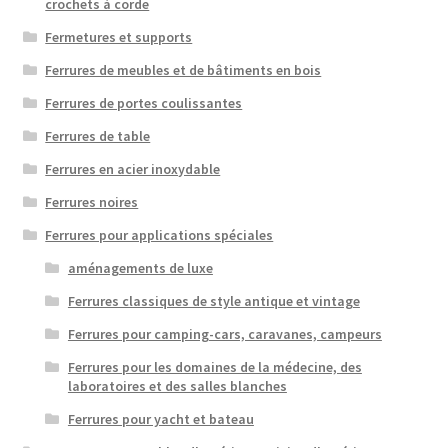
crochets à corde
Fermetures et supports
Ferrures de meubles et de bâtiments en bois
Ferrures de portes coulissantes
Ferrures de table
Ferrures en acier inoxydable
Ferrures noires
Ferrures pour applications spéciales
aménagements de luxe
Ferrures classiques de style antique et vintage
Ferrures pour camping-cars, caravanes, campeurs
Ferrures pour les domaines de la médecine, des
laboratoires et des salles blanches
Ferrures pour yacht et bateau