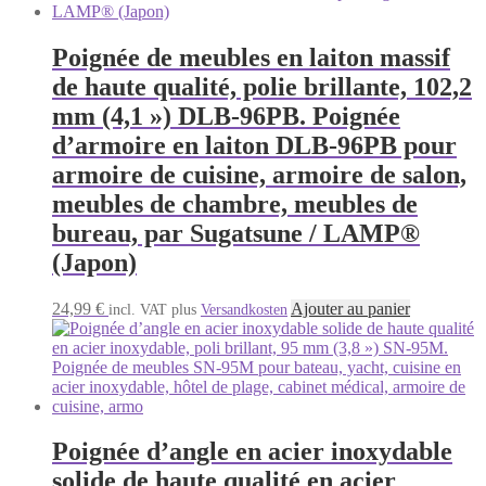
Poignée de meubles en laiton massif
de haute qualité, polie brillante, 102,2
mm (4,1 ») DLB-96PB. Poignée
d’armoire en laiton DLB-96PB pour
armoire de cuisine, armoire de salon,
meubles de chambre, meubles de
bureau, par Sugatsune / LAMP®
(Japon)
24,99
€
Ajouter au panier
incl. VAT
plus
Versandkosten
Poignée d’angle en acier inoxydable
solide de haute qualité en acier