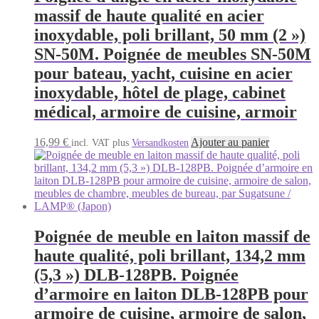
massif de haute qualité en acier
inoxydable, poli brillant, 50 mm (2 »)
SN-50M. Poignée de meubles SN-50M
pour bateau, yacht, cuisine en acier
inoxydable, hôtel de plage, cabinet
médical, armoire de cuisine, armoir
16,99
€
Ajouter au panier
incl. VAT
plus
Versandkosten
Poignée de meuble en laiton massif de
haute qualité, poli brillant, 134,2 mm
(5,3 ») DLB-128PB. Poignée
d’armoire en laiton DLB-128PB pour
armoire de cuisine, armoire de salon,