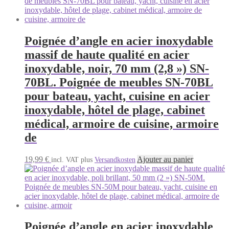
Poignée d’angle en acier inoxydable
massif de haute qualité en acier
inoxydable, noir, 70 mm (2,8 ») SN-
70BL. Poignée de meubles SN-70BL
pour bateau, yacht, cuisine en acier
inoxydable, hôtel de plage, cabinet
médical, armoire de cuisine, armoire
de
19,99
€
Ajouter au panier
incl. VAT
plus
Versandkosten
Poignée d’angle en acier inoxydable