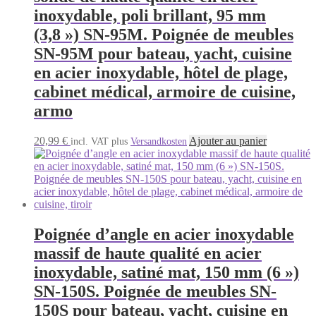
inoxydable, poli brillant, 95 mm
(3,8 ») SN-95M. Poignée de meubles
SN-95M pour bateau, yacht, cuisine
en acier inoxydable, hôtel de plage,
cabinet médical, armoire de cuisine,
armo
20,99
€
Ajouter au panier
incl. VAT
plus
Versandkosten
Poignée d’angle en acier inoxydable
massif de haute qualité en acier
inoxydable, satiné mat, 150 mm (6 »)
SN-150S. Poignée de meubles SN-
150S pour bateau, yacht, cuisine en