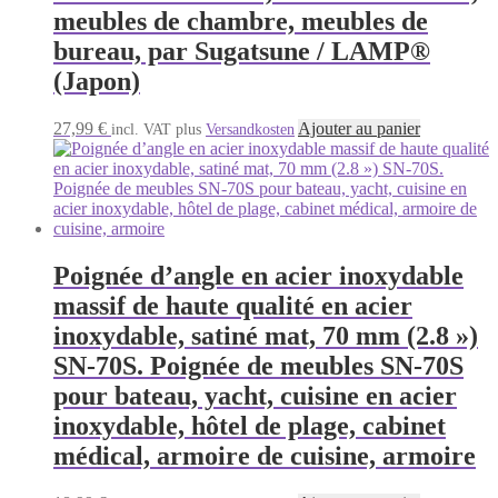
meubles de chambre, meubles de
bureau, par Sugatsune / LAMP®
(Japon)
27,99
€
Ajouter au panier
incl. VAT
plus
Versandkosten
Poignée d’angle en acier inoxydable
massif de haute qualité en acier
inoxydable, satiné mat, 70 mm (2.8 »)
SN-70S. Poignée de meubles SN-70S
pour bateau, yacht, cuisine en acier
inoxydable, hôtel de plage, cabinet
médical, armoire de cuisine, armoire