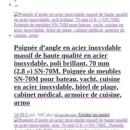
→
Poignée d’angle en acier inoxydable
massif de haute qualité en acier
inoxydable, poli brillant, 70 mm
(2,8 ») SN-70M. Poignée de meubles
SN-70M pour bateau, yacht, cuisine
en acier inoxydable, hôtel de plage,
cabinet médical, armoire de cuisine,
armo
18,99
€
Ajouter au panier
incl. VAT
plus
Versandkosten