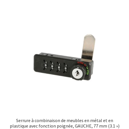
Serrure à combinaison de meubles en métal et en
plastique avec fonction poignée, GAUCHE, 77 mm (3.1 »)