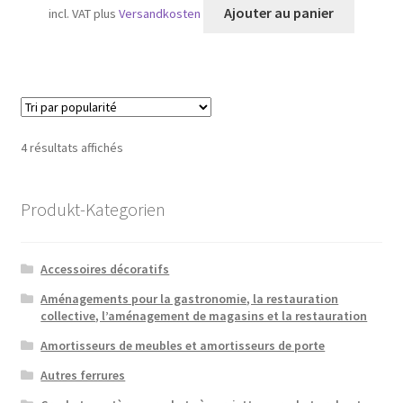
Ajouter au panier
incl. VAT
plus
Versandkosten
Trié
4 résultats affichés
par
popularité
Produkt-Kategorien
Accessoires décoratifs
Aménagements pour la gastronomie, la restauration
collective, l’aménagement de magasins et la restauration
Amortisseurs de meubles et amortisseurs de porte
Autres ferrures