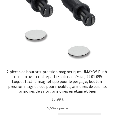
2 pièces de boutons-pression magnétiques UMAXO® Push-
to-open avec contrepartie auto-adhésive, 22.01.095.
Loquet tactile magnétique pour le perçage, bouton-
pression magnétique pour meubles, armoires de cuisine,
armoires de salon, armoires en étain et bien
10,99
€
5,50
€
/
pièce