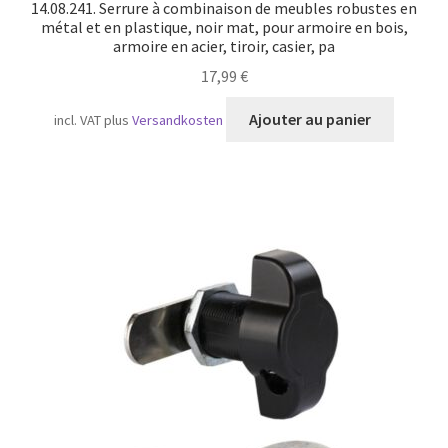
14.08.241. Serrure à combinaison de meubles robustes en
métal et en plastique, noir mat, pour armoire en bois,
armoire en acier, tiroir, casier, pa
17,99
€
Ajouter au panier
incl. VAT
plus
Versandkosten