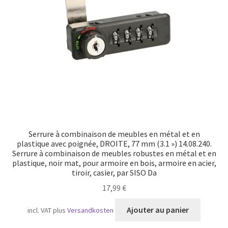
Transport maritime
Serrure à combinaison de meubles en métal et en
plastique avec poignée, DROITE, 77 mm (3.1 ») 14.08.240.
Serrure à combinaison de meubles robustes en métal et en
plastique, noir mat, pour armoire en bois, armoire en acier,
tiroir, casier, par SISO Da
17,99
€
Ajouter au panier
incl. VAT
plus
Versandkosten