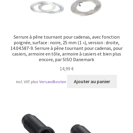
Serrure à pêne tournant pour cadenas, avec fonction
poignée, surface : noire, 25 mm (1 »), version : droite,
14.04.587-9. Serrure à pêne tournant pour cadenas, pour
casiers, armoire en tôle, armoire à casiers et bien plus
encore, par SISO Danemark
14,99
€
Ajouter au panier
incl. VAT
plus
Versandkosten