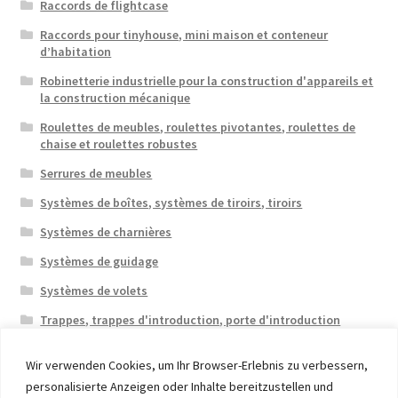
Raccords de flightcase
Raccords pour tinyhouse, mini maison et conteneur
d’habitation
Robinetterie industrielle pour la construction d'appareils et
la construction mécanique
Roulettes de meubles, roulettes pivotantes, roulettes de
chaise et roulettes robustes
Serrures de meubles
Systèmes de boîtes, systèmes de tiroirs, tiroirs
Systèmes de charnières
Systèmes de guidage
Systèmes de volets
Trappes, trappes d'introduction, porte d'introduction
Wir verwenden Cookies, um Ihr Browser-Erlebnis zu verbessern,
personalisierte Anzeigen oder Inhalte bereitzustellen und