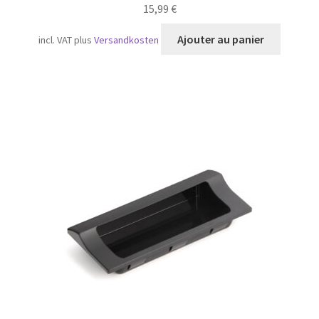
15,99
€
Ajouter au panier
incl. VAT
plus
Versandkosten