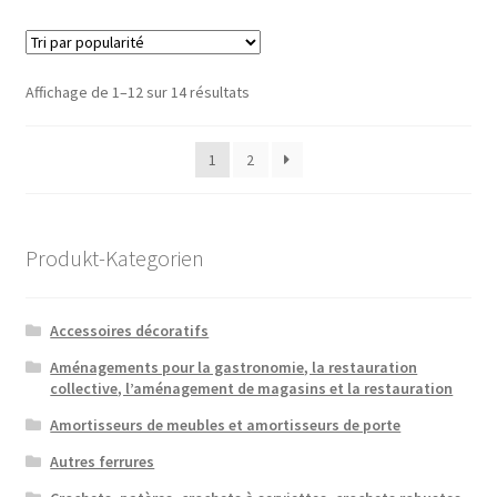
Trié
Affichage de 1–12 sur 14 résultats
par
popularité
1
2
Produkt-Kategorien
Accessoires décoratifs
Aménagements pour la gastronomie, la restauration
collective, l’aménagement de magasins et la restauration
Amortisseurs de meubles et amortisseurs de porte
Autres ferrures