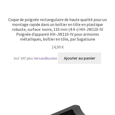
Coque de poignée rectangulaire de haute qualité pour un
montage rapide dans un boîtier en tôle en plastique
robuste, surface: ivoire, 110 mm (4.4 ») HH-JW110-IV.
Poignée d’appareil HH-JW110-IV pour armoires
métalliques, boîtier en tôle, par Sugatsune
14,99
€
Ajouter au panier
incl. VAT
plus
Versandkosten