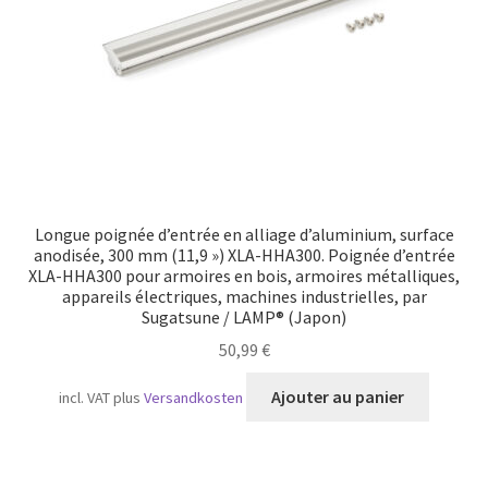
Longue poignée d’entrée en alliage d’aluminium, surface
anodisée, 300 mm (11,9 ») XLA-HHA300. Poignée d’entrée
XLA-HHA300 pour armoires en bois, armoires métalliques,
appareils électriques, machines industrielles, par
Sugatsune / LAMP® (Japon)
50,99
€
Ajouter au panier
incl. VAT
plus
Versandkosten