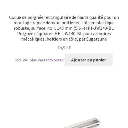
Coque de poignée rectangulaire de haute qualité pour un
montage rapide dans un boîtier en tôle en plastique
robuste, surface: noir, 140 mm (5,6 ») HH-JW140-BL.
Poignée d’appareil HH-JW140-BL pour armoires
métalliques, boîtiers en tôle, par Sugatsune
15,99
€
Ajouter au panier
incl. VAT
plus
Versandkosten