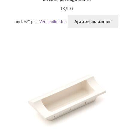
13,99
€
Ajouter au panier
incl. VAT
plus
Versandkosten