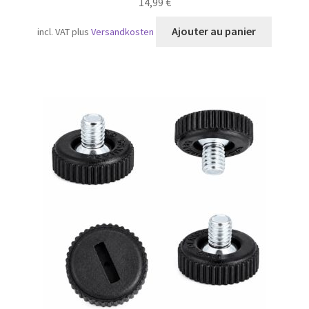
14,99
€
Ajouter au panier
incl. VAT
plus
Versandkosten