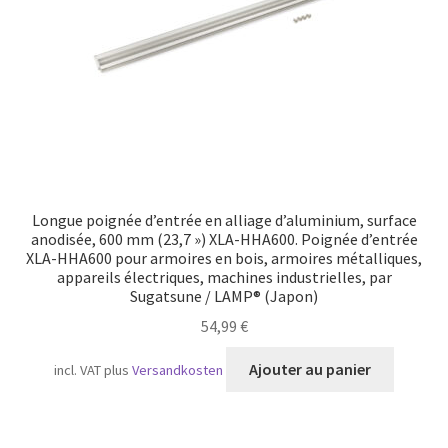
Longue poignée d’entrée en alliage d’aluminium, surface
anodisée, 600 mm (23,7 ») XLA-HHA600. Poignée d’entrée
XLA-HHA600 pour armoires en bois, armoires métalliques,
appareils électriques, machines industrielles, par
Sugatsune / LAMP® (Japon)
54,99
€
Ajouter au panier
incl. VAT
plus
Versandkosten