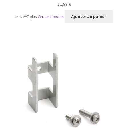
11,99
€
Ajouter au panier
incl. VAT
plus
Versandkosten