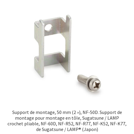
Support de montage, 50 mm (2 »), NF-50D. Support de
montage pour montage en tôle, Sugatsune / LAMP
crochet pliable, NF-60D, NF-R52, NF-R77, NF-K52, NF-K77,
de Sugatsune / LAMP® (Japon)