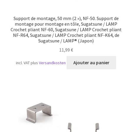
Support de montage, 50 mm (2 »), NF-50. Support de
montage pour montage en tôle, Sugatsune / LAMP
Crochet pliant NF-60, Sugatsune / LAMP Crochet pliant
NF-R64, Sugatsune / LAMP Crochet pliant NF-K64, de
Sugatsune / LAMP® (Japon)
11,99
€
Ajouter au panier
incl. VAT
plus
Versandkosten