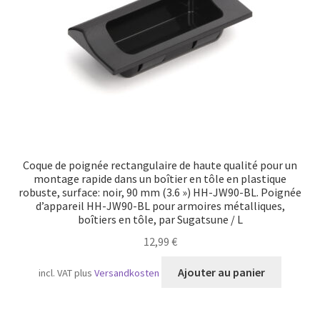
Coque de poignée rectangulaire de haute qualité pour un
montage rapide dans un boîtier en tôle en plastique
robuste, surface: noir, 90 mm (3.6 ») HH-JW90-BL. Poignée
d’appareil HH-JW90-BL pour armoires métalliques,
boîtiers en tôle, par Sugatsune / L
12,99
€
Ajouter au panier
incl. VAT
plus
Versandkosten