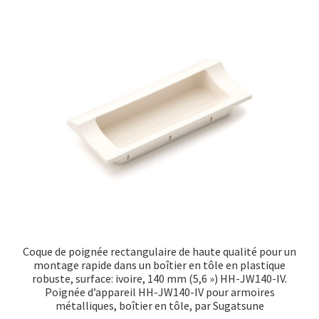
Coque de poignée rectangulaire de haute qualité pour un
montage rapide dans un boîtier en tôle en plastique
robuste, surface: ivoire, 140 mm (5,6 ») HH-JW140-IV.
Poignée d’appareil HH-JW140-IV pour armoires
métalliques, boîtier en tôle, par Sugatsune