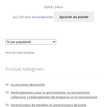
0,60
€
/
pièce
Ajouter au panier
incl. VAT
plus
Versandkosten
Voici le seul résultat
Produkt-Kategorien
Accessoires décoratifs
Aménagements pour la gastronomie, la restauration
collective, l’aménagement de magasins et la restauration
Amortisseurs de meubles et amortisseurs de porte