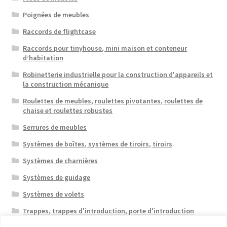
Poignées de meubles
Raccords de flightcase
Raccords pour tinyhouse, mini maison et conteneur
d’habitation
Robinetterie industrielle pour la construction d'appareils et
la construction mécanique
Roulettes de meubles, roulettes pivotantes, roulettes de
chaise et roulettes robustes
Serrures de meubles
Systèmes de boîtes, systèmes de tiroirs, tiroirs
Systèmes de charnières
Systèmes de guidage
Systèmes de volets
Trappes, trappes d'introduction, porte d'introduction