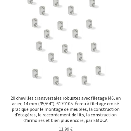
Transport maritime
20 chevilles transversales robustes avec filetage M6, en
acier, 14 mm (35/64″), 6170105. Écrou à filetage croisé
pratique pour le montage de meubles, la construction
d’étagères, le raccordement de lits, la construction
d’armoires et bien plus encore, par EMUCA
11,99
€