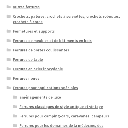
Autres ferrures
Crochets, patères, crochets à serviettes, crochets robustes,
crochets à corde
Fermetures et supports
Ferrures de meubles et de bâtiments en bois
Ferrures de portes coulissantes
Ferrures de table
Ferrures en acier inoxydable
Ferrures noires
Ferrures pour applications spéciales
aménagements de luxe
Ferrures classiques de style antique et vintage
Ferrures pour camping-cars, caravanes, campeurs
Ferrures pour les domaines de la médecine, des