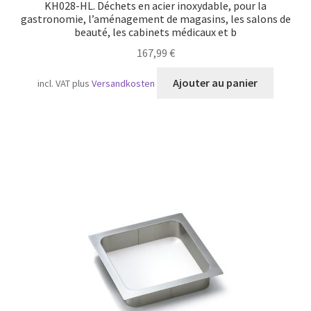
KH028-HL. Déchets en acier inoxydable, pour la
gastronomie, l’aménagement de magasins, les salons de
beauté, les cabinets médicaux et b
167,99
€
Ajouter au panier
incl. VAT
plus
Versandkosten