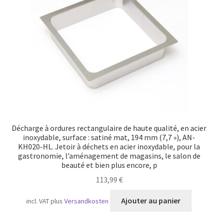
Transport maritime
Décharge à ordures rectangulaire de haute qualité, en acier
inoxydable, surface : satiné mat, 194 mm (7,7 »), AN-
KH020-HL. Jetoir à déchets en acier inoxydable, pour la
gastronomie, l’aménagement de magasins, le salon de
beauté et bien plus encore, p
113,99
€
Ajouter au panier
incl. VAT
plus
Versandkosten