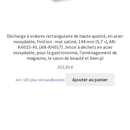
Décharge à ordures rectangulaire de haute qualité, en acier
inoxydable, finition : mat satiné, 144 mm (5,7 »), AN-
KH015-HL (AN-KH017). Jetoir à déchets en acier
inoxydable, pour la gastronomie, l’aménagement de
magasins, le salon de beauté et bien pl
103,99
€
Ajouter au panier
incl. VAT
plus
Versandkosten