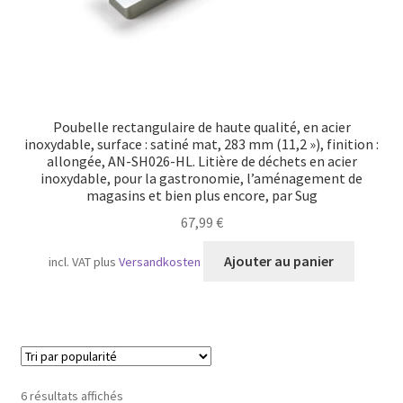
Poubelle rectangulaire de haute qualité, en acier
inoxydable, surface : satiné mat, 283 mm (11,2 »), finition :
allongée, AN-SH026-HL. Litière de déchets en acier
inoxydable, pour la gastronomie, l’aménagement de
magasins et bien plus encore, par Sug
67,99
€
Ajouter au panier
incl. VAT
plus
Versandkosten
Trié
6 résultats affichés