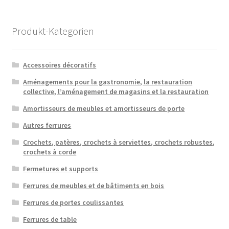
par
popularité
Produkt-Kategorien
Accessoires décoratifs
Aménagements pour la gastronomie, la restauration
collective, l’aménagement de magasins et la restauration
Amortisseurs de meubles et amortisseurs de porte
Autres ferrures
Crochets, patères, crochets à serviettes, crochets robustes,
crochets à corde
Fermetures et supports
Ferrures de meubles et de bâtiments en bois
Ferrures de portes coulissantes
Ferrures de table