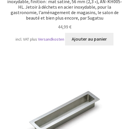
inoxydable, finition : mat satiné, 56 mm (2,3 »), AN-KH005-
HL. Jetoir à déchets en acier inoxydable, pour la
gastronomie, l’aménagement de magasins, le salon de
beauté et bien plus encore, par Sugatsu
44,99
€
Ajouter au panier
incl. VAT
plus
Versandkosten