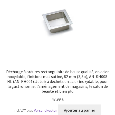
Décharge à ordures rectangulaire de haute qualité, en acier
inoxydable, finition : mat satiné, 82 mm (3,3 »), AN-KH008-
HL (AN-KH001). Jetoir à déchets en acier inoxydable, pour
la gastronomie, l’aménagement de magasins, le salon de
beauté et bien plu
47,99
€
Ajouter au panier
incl. VAT
plus
Versandkosten