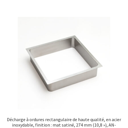
Décharge à ordures rectangulaire de haute qualité, en acier
inoxydable, finition : mat satiné, 274 mm (10,8 »), AN-