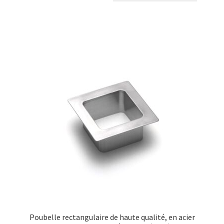
Poubelle rectangulaire de haute qualité, en acier