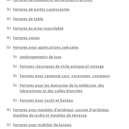
Ferrures de portes coulissantes
Ferrures de table
Ferrures en acier inoxydable
Ferrures noires
Ferrures pour applications spéciales
aménagements de luxe
Ferrures classiques de style antique et vintage
Ferrures pour camping-cars, caravanes, campeurs
Ferrures pour les domaines de la médecine, des
laboratoires et des salles blanches
Ferrures pour yacht et bateau
Ferrures pour meubles d'extérieur, cuisine d'extérieur,
meubles de jardin et meubles de terrasse
Ferrures pour mobilier de bureau