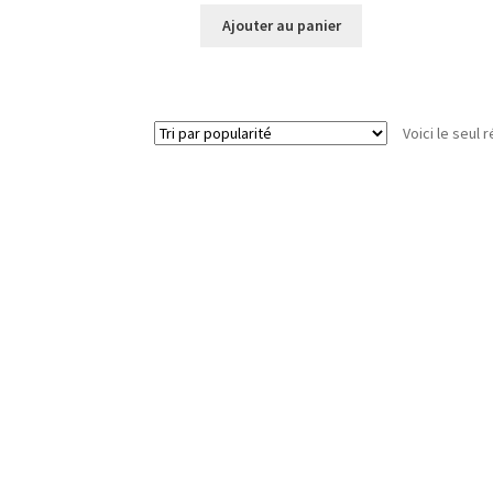
Ajouter au panier
Voici le seul r