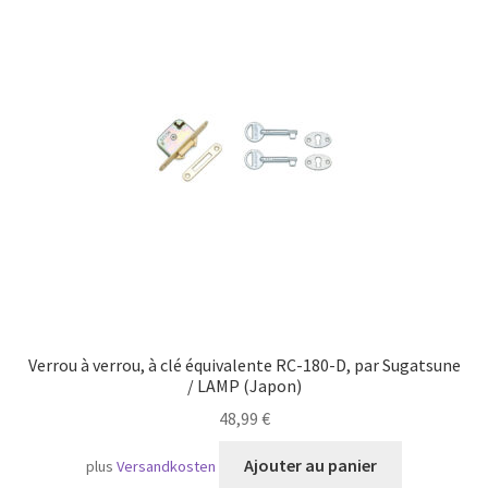
Transport maritime
Verrou à verrou, à clé équivalente RC-180-D, par Sugatsune
/ LAMP (Japon)
48,99
€
Ajouter au panier
plus
Versandkosten