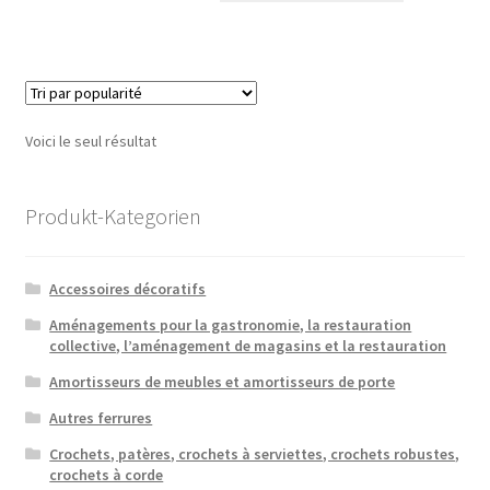
Voici le seul résultat
Produkt-Kategorien
Accessoires décoratifs
Aménagements pour la gastronomie, la restauration
collective, l’aménagement de magasins et la restauration
Amortisseurs de meubles et amortisseurs de porte
Autres ferrures
Crochets, patères, crochets à serviettes, crochets robustes,
crochets à corde