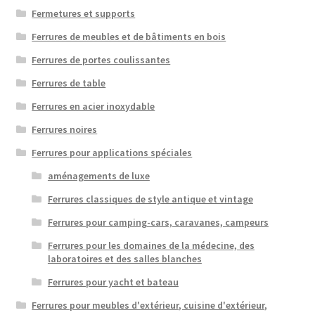
Fermetures et supports
Ferrures de meubles et de bâtiments en bois
Ferrures de portes coulissantes
Ferrures de table
Ferrures en acier inoxydable
Ferrures noires
Ferrures pour applications spéciales
aménagements de luxe
Ferrures classiques de style antique et vintage
Ferrures pour camping-cars, caravanes, campeurs
Ferrures pour les domaines de la médecine, des
laboratoires et des salles blanches
Ferrures pour yacht et bateau
Ferrures pour meubles d'extérieur, cuisine d'extérieur,