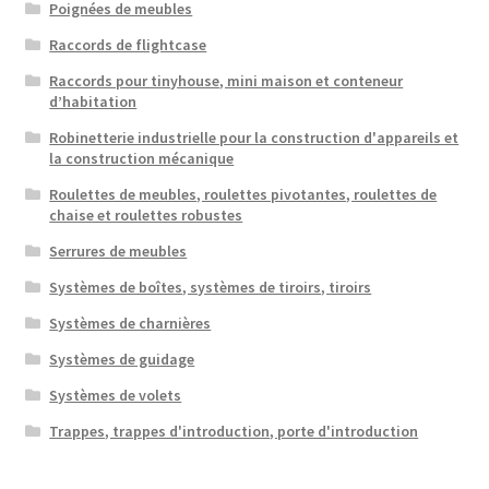
Poignées de meubles
Raccords de flightcase
Raccords pour tinyhouse, mini maison et conteneur
d’habitation
Robinetterie industrielle pour la construction d'appareils et
la construction mécanique
Roulettes de meubles, roulettes pivotantes, roulettes de
chaise et roulettes robustes
Serrures de meubles
Systèmes de boîtes, systèmes de tiroirs, tiroirs
Systèmes de charnières
Systèmes de guidage
Systèmes de volets
Trappes, trappes d'introduction, porte d'introduction