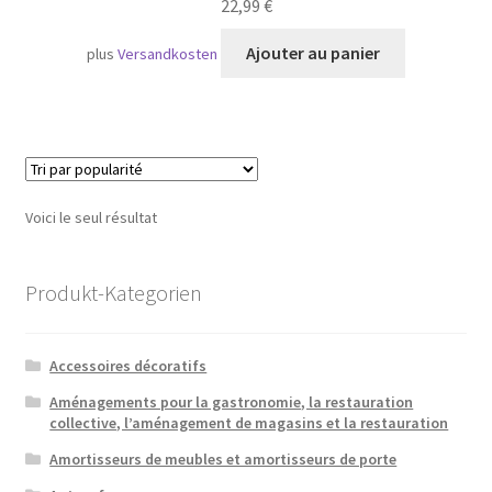
22,99
€
Ajouter au panier
plus
Versandkosten
Voici le seul résultat
Produkt-Kategorien
Accessoires décoratifs
Aménagements pour la gastronomie, la restauration
collective, l’aménagement de magasins et la restauration
Amortisseurs de meubles et amortisseurs de porte