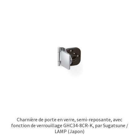
Transport maritime
Charnière de porte en verre, semi-reposante, avec
fonction de verrouillage GHC34-8CR-K, par Sugatsune /
LAMP (Japon)