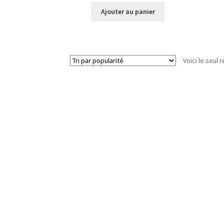
Ajouter au panier
Voici le seul r