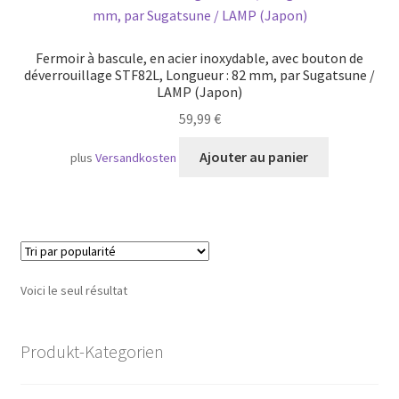
Transport maritime
Fermoir à bascule, en acier inoxydable, avec bouton de
déverrouillage STF82L, Longueur : 82 mm, par Sugatsune /
LAMP (Japon)
59,99
€
Ajouter au panier
plus
Versandkosten
Voici le seul résultat
Produkt-Kategorien