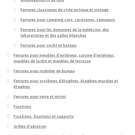
Ferrures classiques de style antique et vintage
Ferrures pour camping-cars, caravanes, campeurs
Ferrures pour les domaines de la médecine, des
laboratoires et des salles blanches
Ferrures pour yacht et bateau
Ferrures pour meubles d'extérieur, cuisine d'extérieur,
meubles de jardin et meubles de terrasse
Ferrures pour mobilier de bureau
Ferrures pour systèmes d’étagères, étagères murales et
étagères
Ferrures pour verre et miroir
Fixations
Fixations, fixations et supports
Grilles d'aération