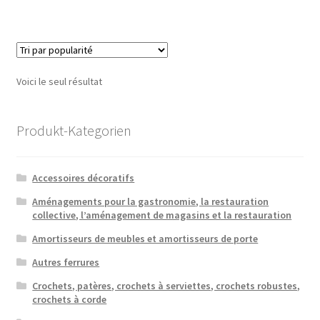
Voici le seul résultat
Produkt-Kategorien
Accessoires décoratifs
Aménagements pour la gastronomie, la restauration
collective, l’aménagement de magasins et la restauration
Amortisseurs de meubles et amortisseurs de porte
Autres ferrures
Crochets, patères, crochets à serviettes, crochets robustes,
crochets à corde