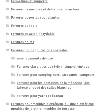
Fermetures et supports
Ferrures de meubles et de bâtiments en bois
Ferrures de portes coulissantes
Ferrures de table
Ferrures en acier inoxydable
Ferrures noires
Ferrures pour applications spéciales
aménagements de luxe
Ferrures classiques de style antique et vintage
Ferrures pour camping-cars, caravanes, campeurs
Ferrures pour les domaines de la médecine, des
laboratoires et des salles blanches
Ferrures pour yacht et bateau
Ferrures pour meubles d'extérieur, cuisine d'extérieur,
meubles de jardin et meubles de terrasse