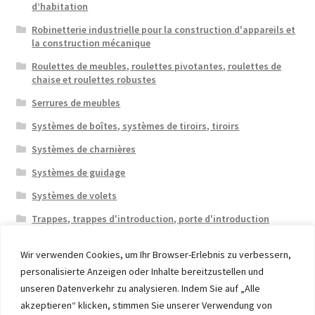
d’habitation
Robinetterie industrielle pour la construction d'appareils et
la construction mécanique
Roulettes de meubles, roulettes pivotantes, roulettes de
chaise et roulettes robustes
Serrures de meubles
Systèmes de boîtes, systèmes de tiroirs, tiroirs
Systèmes de charnières
Systèmes de guidage
Systèmes de volets
Trappes, trappes d'introduction, porte d'introduction
Wir verwenden Cookies, um Ihr Browser-Erlebnis zu verbessern,
personalisierte Anzeigen oder Inhalte bereitzustellen und
unseren Datenverkehr zu analysieren. Indem Sie auf „Alle
akzeptieren“ klicken, stimmen Sie unserer Verwendung von