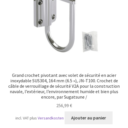
Transport maritime
Grand crochet pivotant avec volet de sécurité en acier
inoxydable SUS304, 164 mm (6.5 »), JN-T100. Crochet de
câble de verrouillage de sécurité V2A pour la construction
navale, l’extérieur, l’environnement humide et bien plus
encore, par Sugatsune /
256,99
€
Ajouter au panier
incl. VAT
plus
Versandkosten