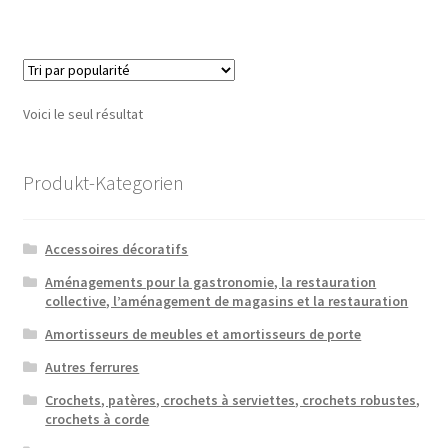
Voici le seul résultat
Produkt-Kategorien
Accessoires décoratifs
Aménagements pour la gastronomie, la restauration
collective, l’aménagement de magasins et la restauration
Amortisseurs de meubles et amortisseurs de porte
Autres ferrures
Crochets, patères, crochets à serviettes, crochets robustes,
crochets à corde