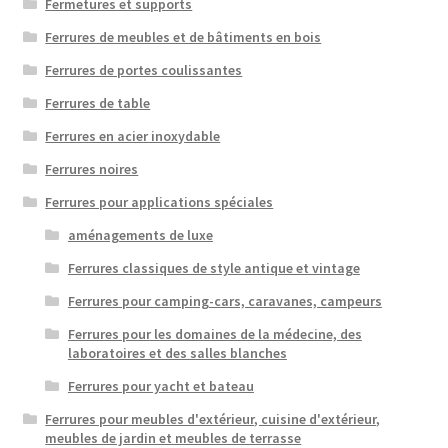
Fermetures et supports
Ferrures de meubles et de bâtiments en bois
Ferrures de portes coulissantes
Ferrures de table
Ferrures en acier inoxydable
Ferrures noires
Ferrures pour applications spéciales
aménagements de luxe
Ferrures classiques de style antique et vintage
Ferrures pour camping-cars, caravanes, campeurs
Ferrures pour les domaines de la médecine, des
laboratoires et des salles blanches
Ferrures pour yacht et bateau
Ferrures pour meubles d'extérieur, cuisine d'extérieur,
meubles de jardin et meubles de terrasse