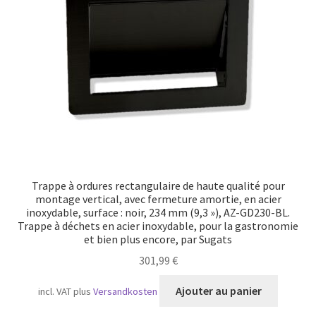
Transport maritime
Trappe à ordures rectangulaire de haute qualité pour
montage vertical, avec fermeture amortie, en acier
inoxydable, surface : noir, 234 mm (9,3 »), AZ-GD230-BL.
Trappe à déchets en acier inoxydable, pour la gastronomie
et bien plus encore, par Sugats
301,99
€
Ajouter au panier
incl. VAT
plus
Versandkosten