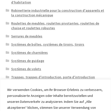
d’habitation
Robinetterie industrielle pour la construction d'appareils et
la construction mécanique
Roulettes de meubles, roulettes pivotantes, roulettes de
chaise et roulettes robustes
Serrures de meubles
Systèmes de boîtes, systèmes de tiroirs, tiroirs
Systèmes de charnières
Systèmes de guidage
Systèmes de volets
Trappes, trappes d'introduction, porte d'introduction
Wir verwenden Cookies, um Ihr Browser-Erlebnis zu verbessern,
personalisierte Anzeigen oder Inhalte bereitzustellen und
unseren Datenverkehr zu analysieren. Indem Sie auf „Alle
akzeptieren“ klicken, stimmen Sie unserer Verwendung von