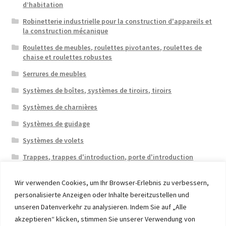
d’habitation
Robinetterie industrielle pour la construction d'appareils et
la construction mécanique
Roulettes de meubles, roulettes pivotantes, roulettes de
chaise et roulettes robustes
Serrures de meubles
Systèmes de boîtes, systèmes de tiroirs, tiroirs
Systèmes de charnières
Systèmes de guidage
Systèmes de volets
Trappes, trappes d'introduction, porte d'introduction
Wir verwenden Cookies, um Ihr Browser-Erlebnis zu verbessern,
personalisierte Anzeigen oder Inhalte bereitzustellen und
unseren Datenverkehr zu analysieren. Indem Sie auf „Alle
akzeptieren“ klicken, stimmen Sie unserer Verwendung von