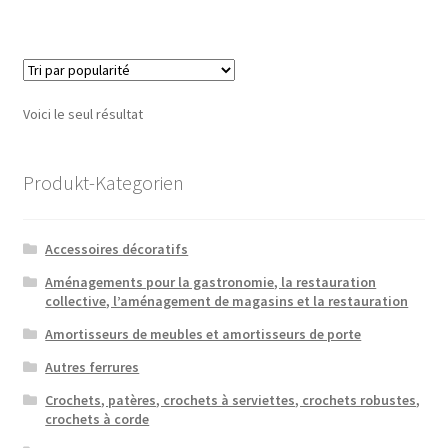
Voici le seul résultat
Produkt-Kategorien
Accessoires décoratifs
Aménagements pour la gastronomie, la restauration
collective, l’aménagement de magasins et la restauration
Amortisseurs de meubles et amortisseurs de porte
Autres ferrures
Crochets, patères, crochets à serviettes, crochets robustes,
crochets à corde