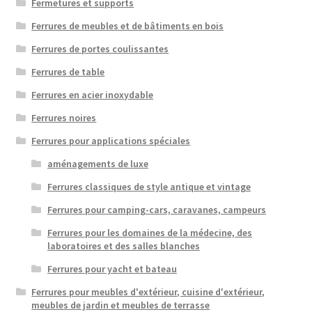
Fermetures et supports
Ferrures de meubles et de bâtiments en bois
Ferrures de portes coulissantes
Ferrures de table
Ferrures en acier inoxydable
Ferrures noires
Ferrures pour applications spéciales
aménagements de luxe
Ferrures classiques de style antique et vintage
Ferrures pour camping-cars, caravanes, campeurs
Ferrures pour les domaines de la médecine, des
laboratoires et des salles blanches
Ferrures pour yacht et bateau
Ferrures pour meubles d'extérieur, cuisine d'extérieur,
meubles de jardin et meubles de terrasse