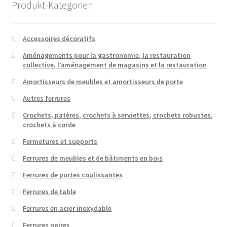
Produkt-Kategorien
Accessoires décoratifs
Aménagements pour la gastronomie, la restauration
collective, l’aménagement de magasins et la restauration
Amortisseurs de meubles et amortisseurs de porte
Autres ferrures
Crochets, patères, crochets à serviettes, crochets robustes,
crochets à corde
Fermetures et supports
Ferrures de meubles et de bâtiments en bois
Ferrures de portes coulissantes
Ferrures de table
Ferrures en acier inoxydable
Ferrures noires