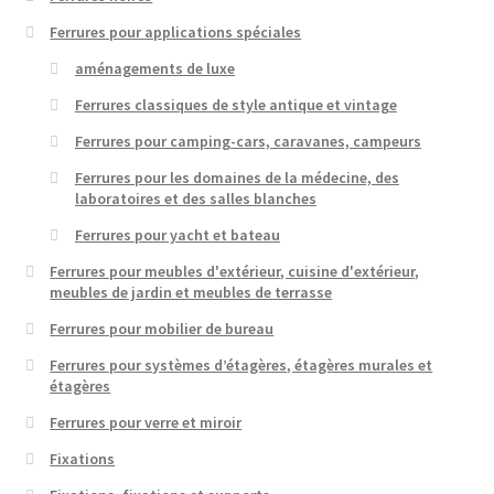
Ferrures pour applications spéciales
aménagements de luxe
Ferrures classiques de style antique et vintage
Ferrures pour camping-cars, caravanes, campeurs
Ferrures pour les domaines de la médecine, des
laboratoires et des salles blanches
Ferrures pour yacht et bateau
Ferrures pour meubles d'extérieur, cuisine d'extérieur,
meubles de jardin et meubles de terrasse
Ferrures pour mobilier de bureau
Ferrures pour systèmes d’étagères, étagères murales et
étagères
Ferrures pour verre et miroir
Fixations