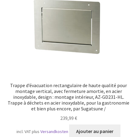
Trappe d’évacuation rectangulaire de haute qualité pour
montage vertical, avec fermeture amortie, en acier
inoxydable, design : montage intérieur, AZ-GD231-HL.
Trappe à déchets en acier inoxydable, pour la gastronomie
et bien plus encore, par Sugatsune /
239,99
€
Ajouter au panier
incl. VAT
plus
Versandkosten