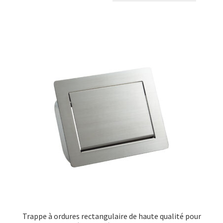
Trappe à ordures rectangulaire de haute qualité pour