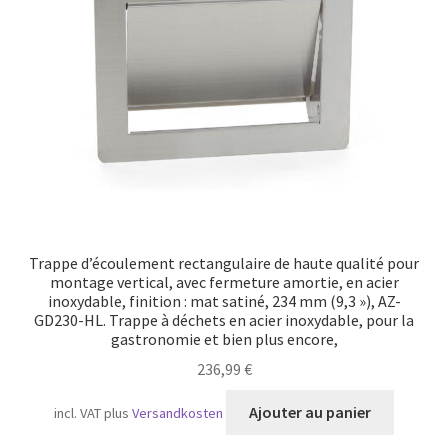
Transport maritime
Trappe d’écoulement rectangulaire de haute qualité pour
montage vertical, avec fermeture amortie, en acier
inoxydable, finition : mat satiné, 234 mm (9,3 »), AZ-
GD230-HL. Trappe à déchets en acier inoxydable, pour la
gastronomie et bien plus encore,
236,99
€
Ajouter au panier
incl. VAT
plus
Versandkosten