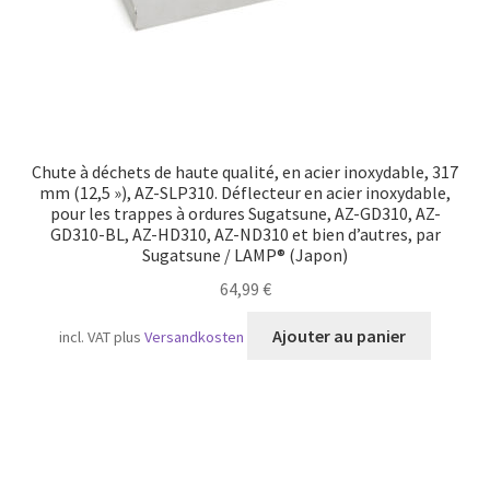
Chute à déchets de haute qualité, en acier inoxydable, 317
mm (12,5 »), AZ-SLP310. Déflecteur en acier inoxydable,
pour les trappes à ordures Sugatsune, AZ-GD310, AZ-
GD310-BL, AZ-HD310, AZ-ND310 et bien d’autres, par
Sugatsune / LAMP® (Japon)
64,99
€
Ajouter au panier
incl. VAT
plus
Versandkosten