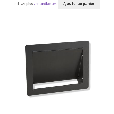
Ajouter au panier
incl. VAT
plus
Versandkosten