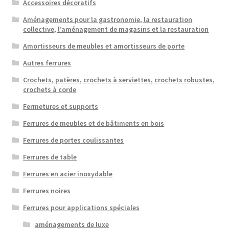
Accessoires décoratifs
Aménagements pour la gastronomie, la restauration
collective, l’aménagement de magasins et la restauration
Amortisseurs de meubles et amortisseurs de porte
Autres ferrures
Crochets, patères, crochets à serviettes, crochets robustes,
crochets à corde
Fermetures et supports
Ferrures de meubles et de bâtiments en bois
Ferrures de portes coulissantes
Ferrures de table
Ferrures en acier inoxydable
Ferrures noires
Ferrures pour applications spéciales
aménagements de luxe