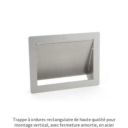
Trappe à ordures rectangulaire de haute qualité pour
montage vertical, avec fermeture amortie, en acier