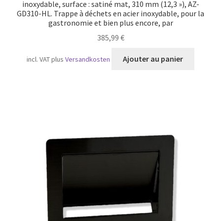
inoxydable, surface : satiné mat, 310 mm (12,3 »), AZ-
GD310-HL. Trappe à déchets en acier inoxydable, pour la
gastronomie et bien plus encore, par
385,99
€
Ajouter au panier
incl. VAT
plus
Versandkosten