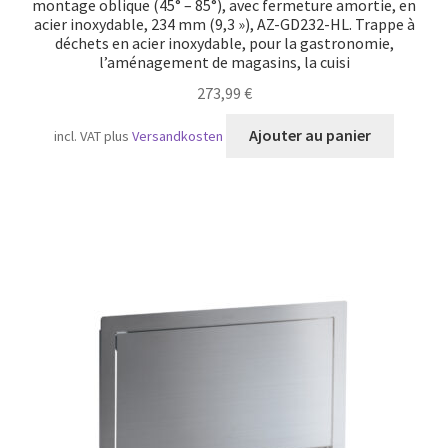
montage oblique (45° – 85°), avec fermeture amortie, en
acier inoxydable, 234 mm (9,3 »), AZ-GD232-HL. Trappe à
déchets en acier inoxydable, pour la gastronomie,
l’aménagement de magasins, la cuisi
273,99
€
Ajouter au panier
incl. VAT
plus
Versandkosten