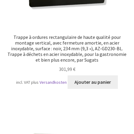
Trappe à ordures rectangulaire de haute qualité pour
montage vertical, avec fermeture amortie, en acier
inoxydable, surface : noir, 234 mm (9,3 »), AZ-GD230-BL.
Trappe à déchets en acier inoxydable, pour la gastronomie
et bien plus encore, par Sugats
301,99
€
Ajouter au panier
incl. VAT
plus
Versandkosten