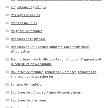
Loqueteau magnétique
Passages de câbles
Pieds de meubles
Poignées de meubles
Raccords de flightcase
Raccords pour tinyhouse, mini maison et conteneur
d’habitation
Robinetterie industrielle pour la construction d'appareils et
la construction mécanique
Roulettes de meubles, roulettes pivotantes, roulettes de
chaise et roulettes robustes
Serrures de meubles
Systèmes de boîtes, systèmes de tiroirs, tiroirs
Systèmes de charnières