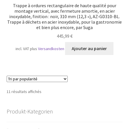
Trappe à ordures rectangulaire de haute qualité pour
montage vertical, avec fermeture amortie, en acier
inoxydable, finition : noir, 310 mm (12,3 »), AZ-GD310-BL.
Trappe à déchets en acier inoxydable, pour la gastronomie
et bien plus encore, par Suga
445,99
€
Ajouter au panier
incl. VAT
plus
Versandkosten
Trié
11 résultats affichés
par
popularité
Produkt-Kategorien