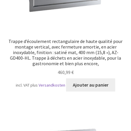
Trappe d’écoulement rectangulaire de haute qualité pour
montage vertical, avec fermeture amortie, en acier
inoxydable, finition : satiné mat, 400 mm (15,8 »), AZ-
GD400-HL. Trappe à déchets en acier inoxydable, pour la
gastronomie et bien plus encore,
460,99
€
Ajouter au panier
incl. VAT
plus
Versandkosten