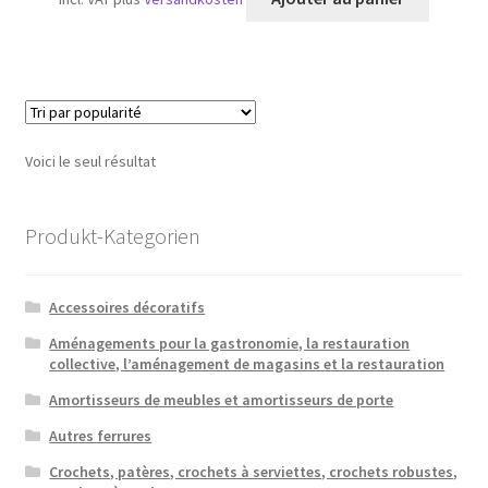
Voici le seul résultat
Produkt-Kategorien
Accessoires décoratifs
Aménagements pour la gastronomie, la restauration
collective, l’aménagement de magasins et la restauration
Amortisseurs de meubles et amortisseurs de porte
Autres ferrures
Crochets, patères, crochets à serviettes, crochets robustes,