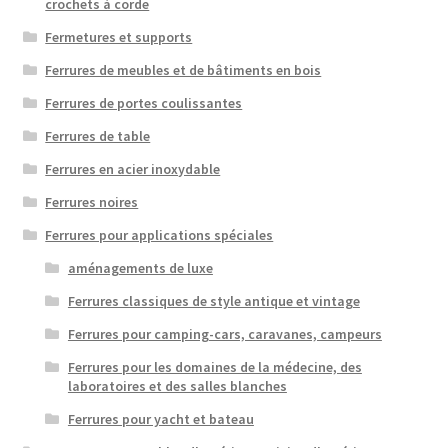
crochets à corde
Fermetures et supports
Ferrures de meubles et de bâtiments en bois
Ferrures de portes coulissantes
Ferrures de table
Ferrures en acier inoxydable
Ferrures noires
Ferrures pour applications spéciales
aménagements de luxe
Ferrures classiques de style antique et vintage
Ferrures pour camping-cars, caravanes, campeurs
Ferrures pour les domaines de la médecine, des
laboratoires et des salles blanches
Ferrures pour yacht et bateau